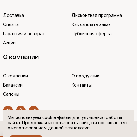
Доставка
Дисконтная программа
Оплата
Как сделать заказ
Гарантия и возврат
Публичная оферта
Акции
О компании
О компании
О продукции
Вакансии
Контакты
Салоны
Мы используем cookie-файлы для улучшения работы
сайта. Продолжая использовать сайт, вы соглашаетесь
с использованием данной технологии.
© “НЕМЕЦКАЯ ОБУВЬ” 2017. Все права защищены.