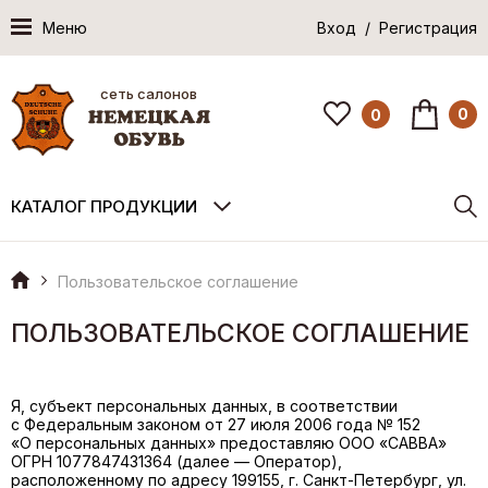
Меню
Вход / Регистрация
сеть салонов
0
0
КАТАЛОГ ПРОДУКЦИИ
Пользовательское соглашение
ПОЛЬЗОВАТЕЛЬСКОЕ СОГЛАШЕНИЕ
Я, субъект персональных данных, в соответствии
с Федеральным законом от 27 июля 2006 года № 152
«О персональных данных» предоставляю ООО «САВВА»
ОГРН 1077847431364 (далее — Оператор),
расположенному по адресу 199155, г. Санкт-Петербург, ул.