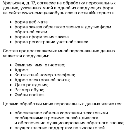
Уральская, д. 17, согласие на обработку персональных
данных, указанных мной в одной из следующих форм
на сайте www.немецкаяобувь.com в сети «Интернет»:
форма веб-чата
форма заказа обратного звонка и других форм
обратной связи
форма оформления заказа
форма регистрации учетной записи
Состав предоставляемых мной персональных данных
является следующим:
Фамилия, имя, отчество;
Адрес;
Контактный номер телефона;
Адрес электронной почты;
Дата рождения;
Размер обуви;
Файлы cookies.
Целями обработки моих персональных данных являются:
обеспечение обмена короткими текстовыми
сообщениями в режиме онлайн-диалога
и обеспечение функционирования обратного звонка;
осуществление поддержки пользователей;