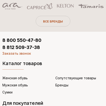
ВСЕ БРЕНДЫ
8 800 550-47-80
8 812 509-37-38
Заказать звонок
Каталог товаров
Женская обувь
Сопутствующие товары
Мужская обувь
Бренды
Сумки
Для покупателей