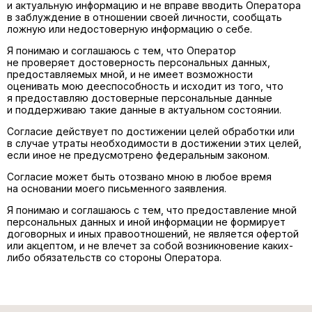
и актуальную информацию и не вправе вводить Оператора
в заблуждение в отношении своей личности, сообщать
ложную или недостоверную информацию о себе.
Я понимаю и соглашаюсь с тем, что Оператор
не проверяет достоверность персональных данных,
предоставляемых мной, и не имеет возможности
оценивать мою дееспособность и исходит из того, что
я предоставляю достоверные персональные данные
и поддерживаю такие данные в актуальном состоянии.
Согласие действует по достижении целей обработки или
в случае утраты необходимости в достижении этих целей,
если иное не предусмотрено федеральным законом.
Согласие может быть отозвано мною в любое время
на основании моего письменного заявления.
Я понимаю и соглашаюсь с тем, что предоставление мной
персональных данных и иной информации не формирует
договорных и иных правоотношений, не является офертой
или акцептом, и не влечет за собой возникновение каких-
либо обязательств со стороны Оператора.