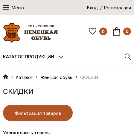
Меню
Вход / Регистрация
сеть салонов
0
0
КАТАЛОГ ПРОДУКЦИИ
Каталог
Женская обувь
СКИДКИ
СКИДКИ
Фильтрация товаров
Упорядочить товары: