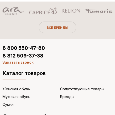
ВСЕ БРЕНДЫ
8 800 550-47-80
8 812 509-37-38
Заказать звонок
Каталог товаров
Женская обувь
Сопутствующие товары
Мужская обувь
Бренды
Сумки