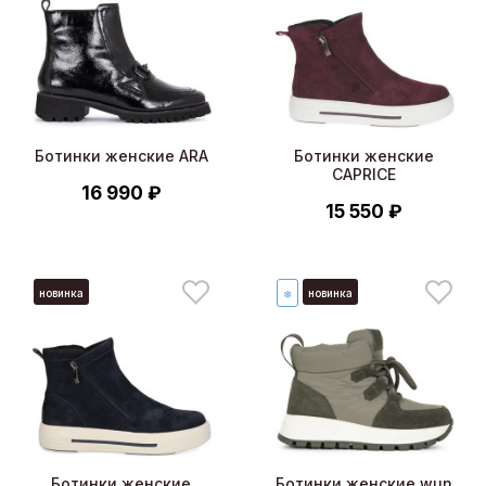
Ботинки женские ARA
Ботинки женские
CAPRICE
16 990 ₽
15 550 ₽
новинка
новинка
❄
Ботинки женские
Ботинки женские wun