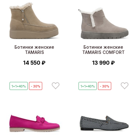
Ботинки женские
Ботинки женские
TAMARIS
TAMARIS COMFORT
14 550 ₽
13 990 ₽
1+1=40%
- 30%
1+1=40%
- 30%