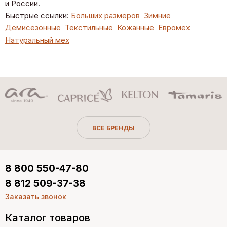
и России.
Быстрые ссылки:
Больших размеров
Зимние
Демисезонные
Текстильные
Кожанные
Евромех
Натуральный мех
ВСЕ БРЕНДЫ
8 800 550-47-80
8 812 509-37-38
Заказать звонок
Каталог товаров