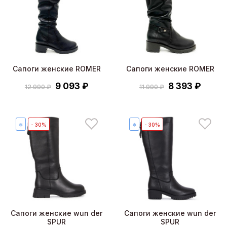
Сапоги женские ROMER
Сапоги женские ROMER
9 093 ₽
8 393 ₽
12 990 ₽
11 990 ₽
❄
- 30%
❄
- 30%
Сапоги женские wun der
Сапоги женские wun der
SPUR
SPUR