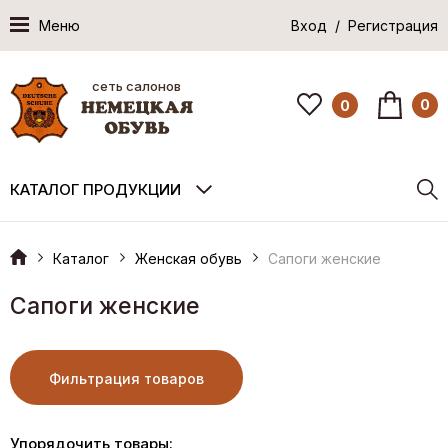
Меню
Вход / Регистрация
сеть салонов
0
0
КАТАЛОГ ПРОДУКЦИИ
Каталог
Женская обувь
Сапоги женские
Сапоги женские
Фильтрация товаров
Упорядочить товары: