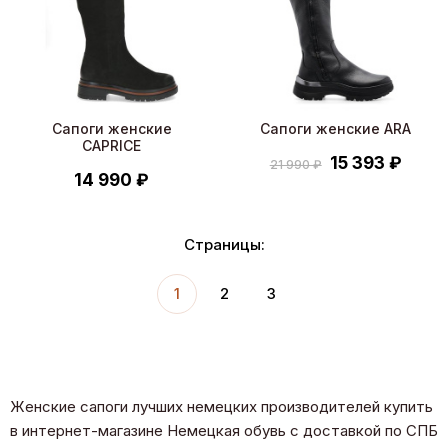
Сапоги женские
Сапоги женские ARA
CAPRICE
15 393 ₽
21 990 ₽
14 990 ₽
Страницы:
1
2
3
Женские сапоги лучших немецких производителей купить
в интернет-магазине Немецкая обувь с доставкой по СПБ