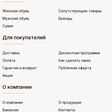
Женская обувь
Сопутствующие товары
Мужская обувь
Бренды
Сумки
Для покупателей
Доставка
Дисконтная программа
Оплата
Как сделать заказ
Гарантия и возврат
Публичная оферта
Акции
О компании
О компании
О продукции
Вакансии
Контакты