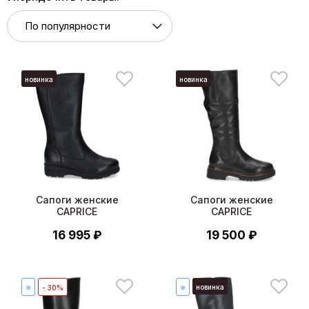
новинка
новинка
Сапоги женские
Сапоги женские
CAPRICE
CAPRICE
16 995 ₽
19 500 ₽
новинка
❄
- 30%
❄