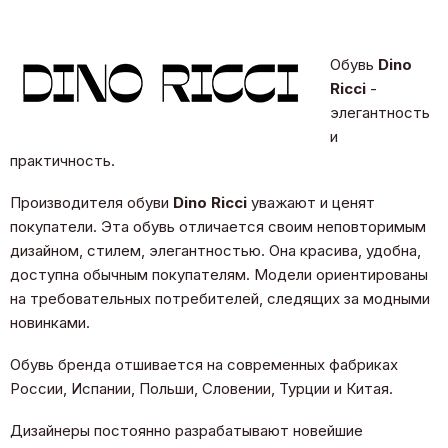
Обувь
Dino
Ricci
-
элегантность
и
практичность.
Производителя обуви
Dino Ricci
уважают и ценят
покупатели. Эта обувь отличается своим неповторимым
дизайном, стилем, элегантностью. Она красива, удобна,
доступна обычным покупателям. Модели ориентированы
на требовательных потребителей, следящих за модными
новинками.
Обувь бренда отшивается на современных фабриках
России, Испании, Польши, Словении, Турции и Китая.
Дизайнеры постоянно разрабатывают новейшие