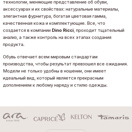
технологии, меняющие представление об обуви,
аксессуарах и их свойствах: натуральные материалы,
элегантная фурнитура, богатая цветовая гамма,
качественная кожа и комплектующие. Все, что
создается в компании
Dino Ricci
, проходит тщательный
анализ, а также контроль на всех этапах создания
продукта.
Обувь отвечает всем мировым стандартам
производства, чтобы результат превзошел все ожидания.
Модели не только удобны в ношении, они имеет
идеальный вид, который является прекрасным
дополнением к любому наряду и стилю одежды.