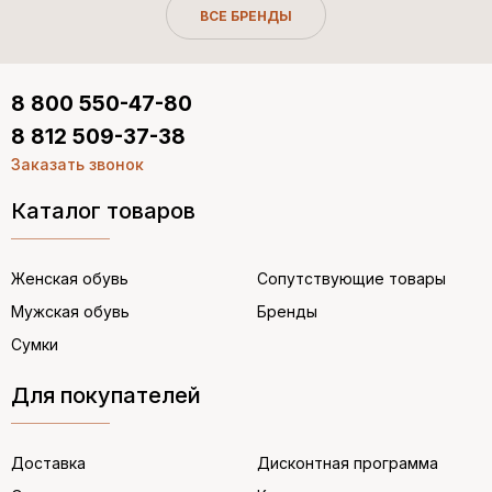
ВСЕ БРЕНДЫ
8 800 550-47-80
8 812 509-37-38
Заказать звонок
Каталог товаров
Женская обувь
Сопутствующие товары
Мужская обувь
Бренды
Сумки
Для покупателей
Доставка
Дисконтная программа