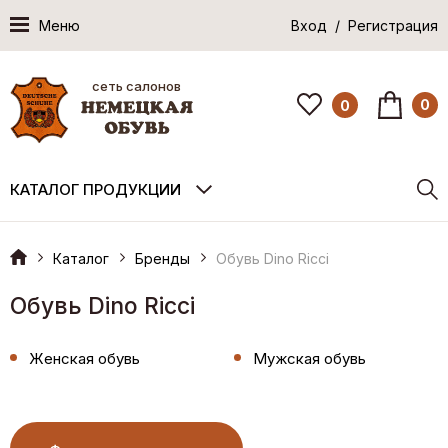
Меню
Вход / Регистрация
сеть салонов
0
0
КАТАЛОГ ПРОДУКЦИИ
Каталог
Бренды
Обувь Dino Ricci
Обувь Dino Ricci
Женская обувь
Мужская обувь