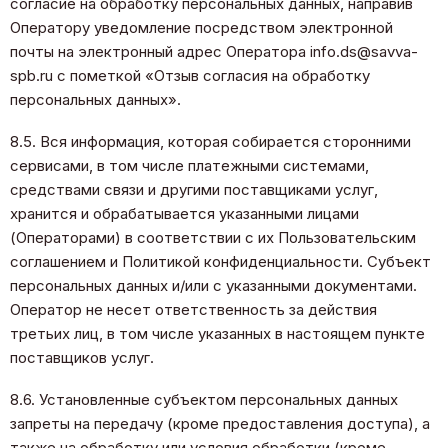
согласие на обработку персональных данных, направив
Оператору уведомление посредством электронной
почты на электронный адрес Оператора info.ds@savva-
spb.ru с пометкой «Отзыв согласия на обработку
персональных данных».
8.5. Вся информация, которая собирается сторонними
сервисами, в том числе платежными системами,
средствами связи и другими поставщиками услуг,
хранится и обрабатывается указанными лицами
(Операторами) в соответствии с их Пользовательским
соглашением и Политикой конфиденциальности. Субъект
персональных данных и/или с указанными документами.
Оператор не несет ответственность за действия
третьих лиц, в том числе указанных в настоящем пункте
поставщиков услуг.
8.6. Установленные субъектом персональных данных
запреты на передачу (кроме предоставления доступа), а
также на обработку или условия обработки (кроме