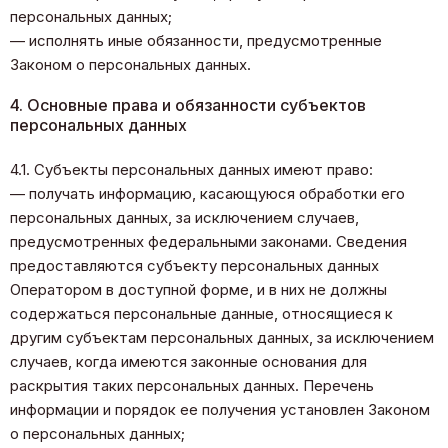
персональных данных;
— исполнять иные обязанности, предусмотренные
Законом о персональных данных.
4. Основные права и обязанности субъектов
персональных данных
4.1. Субъекты персональных данных имеют право:
— получать информацию, касающуюся обработки его
персональных данных, за исключением случаев,
предусмотренных федеральными законами. Сведения
предоставляются субъекту персональных данных
Оператором в доступной форме, и в них не должны
содержаться персональные данные, относящиеся к
другим субъектам персональных данных, за исключением
случаев, когда имеются законные основания для
раскрытия таких персональных данных. Перечень
информации и порядок ее получения установлен Законом
о персональных данных;