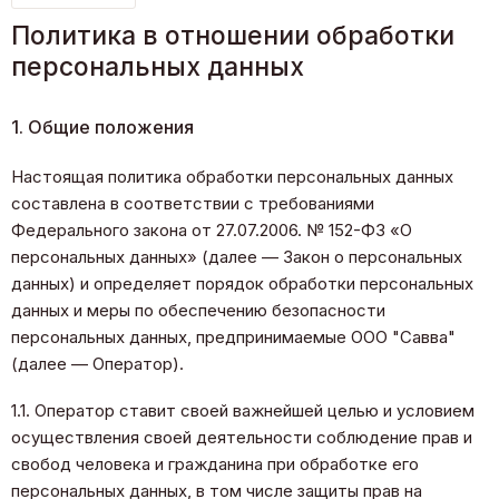
Политика в отношении обработки
персональных данных
1. Общие положения
Настоящая политика обработки персональных данных
составлена в соответствии с требованиями
Федерального закона от 27.07.2006. № 152-ФЗ «О
персональных данных» (далее — Закон о персональных
данных) и определяет порядок обработки персональных
данных и меры по обеспечению безопасности
персональных данных, предпринимаемые ООО "Савва"
(далее — Оператор).
1.1. Оператор ставит своей важнейшей целью и условием
осуществления своей деятельности соблюдение прав и
свобод человека и гражданина при обработке его
персональных данных, в том числе защиты прав на