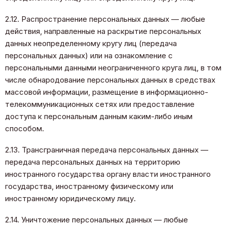
2.12. Распространение персональных данных — любые
действия, направленные на раскрытие персональных
данных неопределенному кругу лиц (передача
персональных данных) или на ознакомление с
персональными данными неограниченного круга лиц, в том
числе обнародование персональных данных в средствах
массовой информации, размещение в информационно-
телекоммуникационных сетях или предоставление
доступа к персональным данным каким-либо иным
способом.
2.13. Трансграничная передача персональных данных —
передача персональных данных на территорию
иностранного государства органу власти иностранного
государства, иностранному физическому или
иностранному юридическому лицу.
2.14. Уничтожение персональных данных — любые