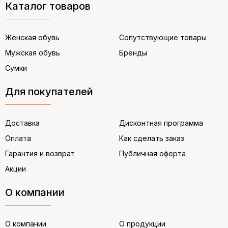
Каталог товаров
Женская обувь
Сопутствующие товары
Мужская обувь
Бренды
Сумки
Для покупателей
Доставка
Дисконтная программа
Оплата
Как сделать заказ
Гарантия и возврат
Публичная оферта
Акции
О компании
О компании
О продукции