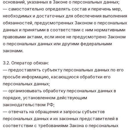
оснований, указанных в Законе о персональных данных;
— самостоятельно определять состав и перечень мер,
необходимых и достаточных для обеспечения выполнения
обязанностей, предусмотренных Законом о персональных
данных и принятыми в соответствии с ним нормативными
правовыми актами, если иное не предусмотрено Законом
о персональных данных или другими федеральными
законами.
3.2. Оператор обязан:
— предоставлять субъекту персональных данных по его
просьбе информацию, касающуюся обработки его
персональных данных;
— организовывать обработку персональных данных в
порядке, установленном действующим
законодательством РФ;
— отвечать на обращения и запросы субъектов
персональных данных и их законных представителей в
соответствии с требованиями Закона о персональных