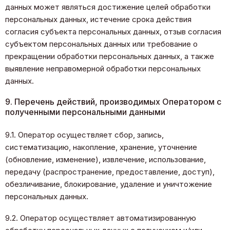
данных может являться достижение целей обработки
персональных данных, истечение срока действия
согласия субъекта персональных данных, отзыв согласия
субъектом персональных данных или требование о
прекращении обработки персональных данных, а также
выявление неправомерной обработки персональных
данных.
9. Перечень действий, производимых Оператором с
полученными персональными данными
9.1. Оператор осуществляет сбор, запись,
систематизацию, накопление, хранение, уточнение
(обновление, изменение), извлечение, использование,
передачу (распространение, предоставление, доступ),
обезличивание, блокирование, удаление и уничтожение
персональных данных.
9.2. Оператор осуществляет автоматизированную