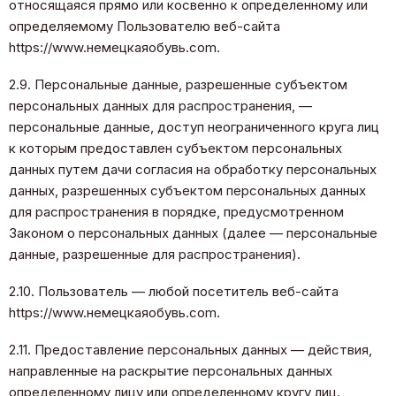
относящаяся прямо или косвенно к определенному или
определяемому Пользователю веб-сайта
https://www.немецкаяобувь.com.
2.9. Персональные данные, разрешенные субъектом
персональных данных для распространения, —
персональные данные, доступ неограниченного круга лиц
к которым предоставлен субъектом персональных
данных путем дачи согласия на обработку персональных
данных, разрешенных субъектом персональных данных
для распространения в порядке, предусмотренном
Законом о персональных данных (далее — персональные
данные, разрешенные для распространения).
2.10. Пользователь — любой посетитель веб-сайта
https://www.немецкаяобувь.com.
2.11. Предоставление персональных данных — действия,
направленные на раскрытие персональных данных
определенному лицу или определенному кругу лиц.