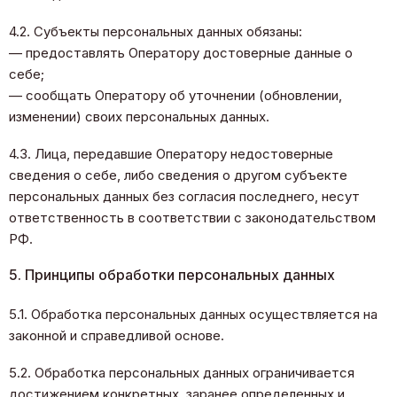
4.2. Субъекты персональных данных обязаны:
— предоставлять Оператору достоверные данные о
себе;
— сообщать Оператору об уточнении (обновлении,
изменении) своих персональных данных.
4.3. Лица, передавшие Оператору недостоверные
сведения о себе, либо сведения о другом субъекте
персональных данных без согласия последнего, несут
ответственность в соответствии с законодательством
РФ.
5. Принципы обработки персональных данных
5.1. Обработка персональных данных осуществляется на
законной и справедливой основе.
5.2. Обработка персональных данных ограничивается
достижением конкретных, заранее определенных и