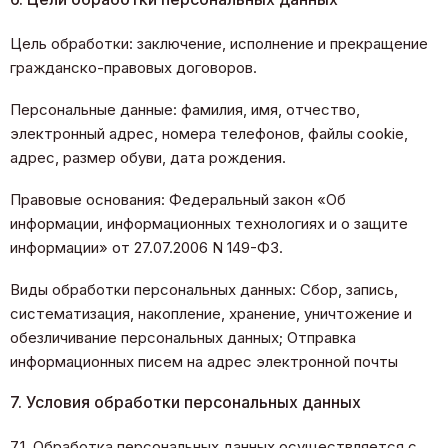
Цель обработки: заключение, исполнение и прекращение
гражданско-правовых договоров.
Персональные данные: фамилия, имя, отчество,
электронный адрес, номера телефонов, файлы cookie,
адрес, размер обуви, дата рождения.
Правовые основания: Федеральный закон «Об
информации, информационных технологиях и о защите
информации» от 27.07.2006 N 149-ФЗ.
Виды обработки персональных данных: Сбор, запись,
систематизация, накопление, хранение, уничтожение и
обезличивание персональных данных; Отправка
информационных писем на адрес электронной почты
7. Условия обработки персональных данных
7.1. Обработка персональных данных осуществляется с