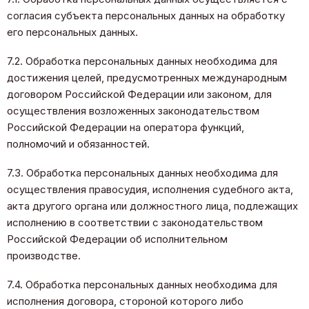
согласия субъекта персональных данных на обработку
его персональных данных.
7.2. Обработка персональных данных необходима для
достижения целей, предусмотренных международным
договором Российской Федерации или законом, для
осуществления возложенных законодательством
Российской Федерации на оператора функций,
полномочий и обязанностей.
7.3. Обработка персональных данных необходима для
осуществления правосудия, исполнения судебного акта,
акта другого органа или должностного лица, подлежащих
исполнению в соответствии с законодательством
Российской Федерации об исполнительном
производстве.
7.4. Обработка персональных данных необходима для
исполнения договора, стороной которого либо