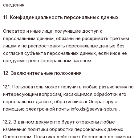
сведения.
11. Конфиденциальность персональных данных
Оператор и иные лица, получившие доступ к
персональным данным, обязаны не раскрывать третьим
лицам и не распространять персональные данные без
согласия субъекта персональных данных, если иное не
предусмотрено федеральным законом.
12. Заключительные положения
12.1. Пользователь может получить любые разъяснения по
интересующим вопросам, касающимся обработки его
персональных данных, обратившись к Оператору с
помощью электронной почты info.ds@savva-spb.ru .
12.2. В данном документе будут отражены любые
изменения политики обработки персональных данных
Оператором. Политика действует бессрочно до замены