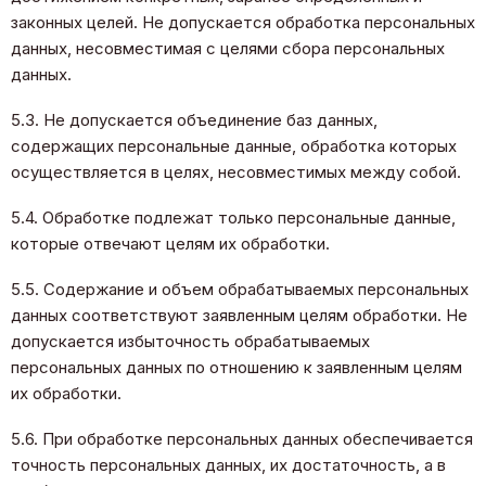
законных целей. Не допускается обработка персональных
данных, несовместимая с целями сбора персональных
данных.
5.3. Не допускается объединение баз данных,
содержащих персональные данные, обработка которых
осуществляется в целях, несовместимых между собой.
5.4. Обработке подлежат только персональные данные,
которые отвечают целям их обработки.
5.5. Содержание и объем обрабатываемых персональных
данных соответствуют заявленным целям обработки. Не
допускается избыточность обрабатываемых
персональных данных по отношению к заявленным целям
их обработки.
5.6. При обработке персональных данных обеспечивается
точность персональных данных, их достаточность, а в