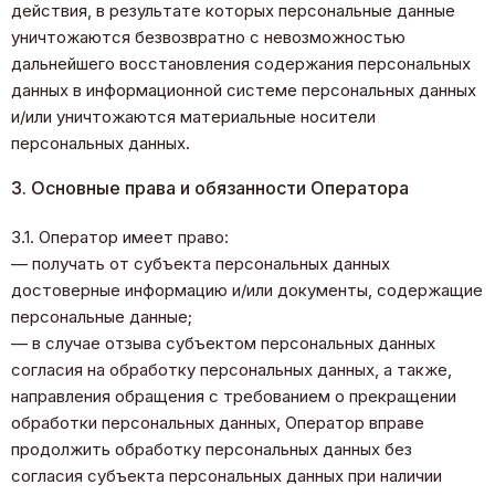
действия, в результате которых персональные данные
уничтожаются безвозвратно с невозможностью
дальнейшего восстановления содержания персональных
данных в информационной системе персональных данных
и/или уничтожаются материальные носители
персональных данных.
3. Основные права и обязанности Оператора
3.1. Оператор имеет право:
— получать от субъекта персональных данных
достоверные информацию и/или документы, содержащие
персональные данные;
— в случае отзыва субъектом персональных данных
согласия на обработку персональных данных, а также,
направления обращения с требованием о прекращении
обработки персональных данных, Оператор вправе
продолжить обработку персональных данных без
согласия субъекта персональных данных при наличии