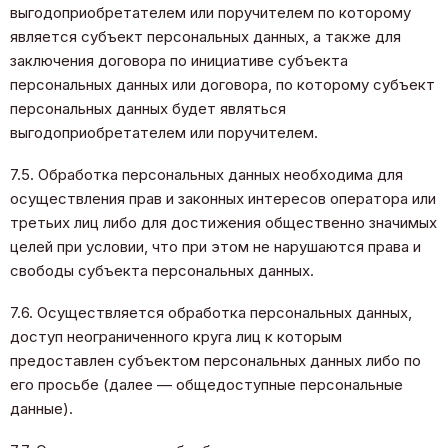
выгодоприобретателем или поручителем по которому
является субъект персональных данных, а также для
заключения договора по инициативе субъекта
персональных данных или договора, по которому субъект
персональных данных будет являться
выгодоприобретателем или поручителем.
7.5. Обработка персональных данных необходима для
осуществления прав и законных интересов оператора или
третьих лиц либо для достижения общественно значимых
целей при условии, что при этом не нарушаются права и
свободы субъекта персональных данных.
7.6. Осуществляется обработка персональных данных,
доступ неограниченного круга лиц к которым
предоставлен субъектом персональных данных либо по
его просьбе (далее — общедоступные персональные
данные).