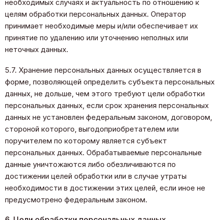
необходимых случаях и актуальность по отношению к
целям обработки персональных данных. Оператор
принимает необходимые меры и/или обеспечивает их
принятие по удалению или уточнению неполных или
неточных данных.
5.7. Хранение персональных данных осуществляется в
форме, позволяющей определить субъекта персональных
данных, не дольше, чем этого требуют цели обработки
персональных данных, если срок хранения персональных
данных не установлен федеральным законом, договором,
стороной которого, выгодоприобретателем или
поручителем по которому является субъект
персональных данных. Обрабатываемые персональные
данные уничтожаются либо обезличиваются по
достижении целей обработки или в случае утраты
необходимости в достижении этих целей, если иное не
предусмотрено федеральным законом.
6. Цели обработки персональных данных