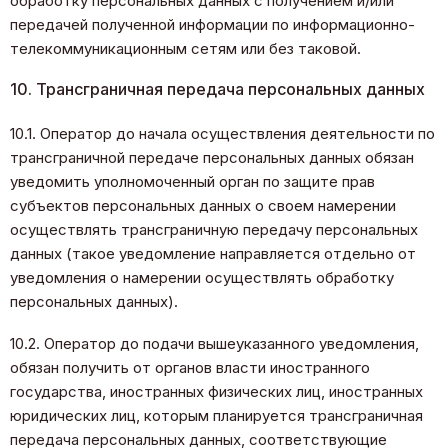
обработку персональных данных с получением и/или
передачей полученной информации по информационно-
телекоммуникационным сетям или без таковой.
10. Трансграничная передача персональных данных
10.1. Оператор до начала осуществления деятельности по
трансграничной передаче персональных данных обязан
уведомить уполномоченный орган по защите прав
субъектов персональных данных о своем намерении
осуществлять трансграничную передачу персональных
данных (такое уведомление направляется отдельно от
уведомления о намерении осуществлять обработку
персональных данных).
10.2. Оператор до подачи вышеуказанного уведомления,
обязан получить от органов власти иностранного
государства, иностранных физических лиц, иностранных
юридических лиц, которым планируется трансграничная
передача персональных данных, соответствующие