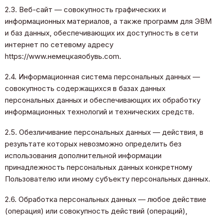
2.3. Веб-сайт — совокупность графических и
информационных материалов, а также программ для ЭВМ
и баз данных, обеспечивающих их доступность в сети
интернет по сетевому адресу
https://www.немецкаяобувь.com.
2.4. Информационная система персональных данных —
совокупность содержащихся в базах данных
персональных данных и обеспечивающих их обработку
информационных технологий и технических средств.
2.5. Обезличивание персональных данных — действия, в
результате которых невозможно определить без
использования дополнительной информации
принадлежность персональных данных конкретному
Пользователю или иному субъекту персональных данных.
2.6. Обработка персональных данных — любое действие
(операция) или совокупность действий (операций),