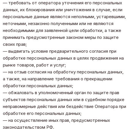
— требовать от оператора уточнения его персональных
данных, их блокирования или уничтожения в случае, если
персональные данные являются неполными, устаревшими,
неточными, незаконно полученными или не являются
необходимыми для заявленной цели обработки, а также
принимать предусмотренные законом меры по защите
своих прав;
— выдвигать условие предварительного согласия при
обработке персональных данных в целях продвижения на
рынке товаров, работ и услуг;
— на отзыв согласия на обработку персональных данных,
а также, на направление требования о прекращении
обработки персональных данных;
— обжаловать в уполномоченный орган по защите прав
субъектов персональных данных или в судебном порядке
неправомерные действия или бездействие Оператора при
обработке его персональных данных;
— на осуществление иных прав, предусмотренных
законодательством РФ.