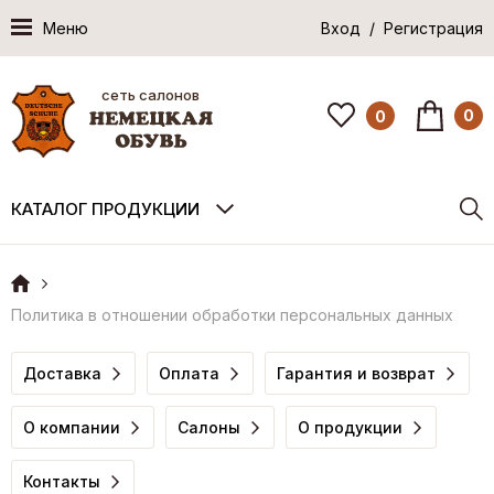
Меню
Вход / Регистрация
сеть салонов
0
0
КАТАЛОГ ПРОДУКЦИИ
Политика в отношении обработки персональных данных
Доставка
Оплата
Гарантия и возврат
О компании
Салоны
О продукции
Контакты