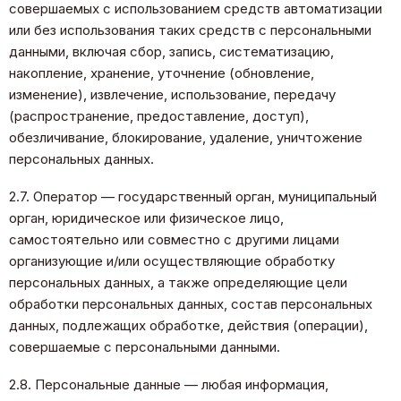
совершаемых с использованием средств автоматизации
или без использования таких средств с персональными
данными, включая сбор, запись, систематизацию,
накопление, хранение, уточнение (обновление,
изменение), извлечение, использование, передачу
(распространение, предоставление, доступ),
обезличивание, блокирование, удаление, уничтожение
персональных данных.
2.7. Оператор — государственный орган, муниципальный
орган, юридическое или физическое лицо,
самостоятельно или совместно с другими лицами
организующие и/или осуществляющие обработку
персональных данных, а также определяющие цели
обработки персональных данных, состав персональных
данных, подлежащих обработке, действия (операции),
совершаемые с персональными данными.
2.8. Персональные данные — любая информация,