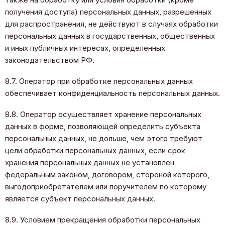
получения доступа) персональных данных, разрешенных
для распространения, не действуют в случаях обработки
персональных данных в государственных, общественных
и иных публичных интересах, определенных
законодательством РФ.
8.7. Оператор при обработке персональных данных
обеспечивает конфиденциальность персональных данных.
8.8. Оператор осуществляет хранение персональных
данных в форме, позволяющей определить субъекта
персональных данных, не дольше, чем этого требуют
цели обработки персональных данных, если срок
хранения персональных данных не установлен
федеральным законом, договором, стороной которого,
выгодоприобретателем или поручителем по которому
является субъект персональных данных.
8.9. Условием прекращения обработки персональных