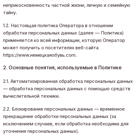
неприкосновенность частной жизни, личную и семейную
тайну.
1.2. Настоящая политика Оператора в отношении
обработки персональных данных (далее — Политика)
применяется ко всей информации, которую Оператор
может получить о посетителях веб-сайта
https://www.немецкаяобувь.com.
2. Основные понятия, используемые в Политике
2.1. Автоматизированная обработка персональных данных
— обработка персональных данных с помощью средств
вычислительной техники.
2.2. Блокирование персональных данных — временное
прекращение обработки персональных данных (за
исключением случаев, если обработка необходима для
уточнения персональных данных).