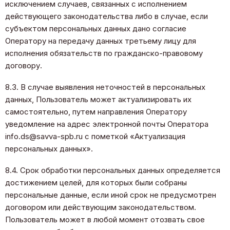
исключением случаев, связанных с исполнением
действующего законодательства либо в случае, если
субъектом персональных данных дано согласие
Оператору на передачу данных третьему лицу для
исполнения обязательств по гражданско-правовому
договору.
8.3. В случае выявления неточностей в персональных
данных, Пользователь может актуализировать их
самостоятельно, путем направления Оператору
уведомление на адрес электронной почты Оператора
info.ds@savva-spb.ru с пометкой «Актуализация
персональных данных».
8.4. Срок обработки персональных данных определяется
достижением целей, для которых были собраны
персональные данные, если иной срок не предусмотрен
договором или действующим законодательством.
Пользователь может в любой момент отозвать свое