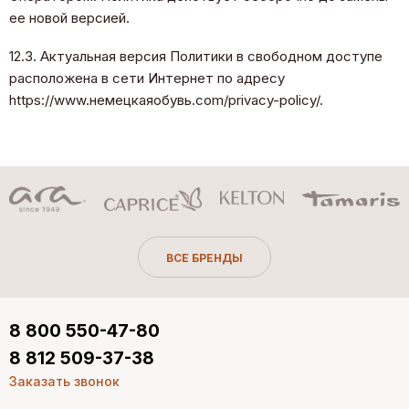
ее новой версией.
12.3. Актуальная версия Политики в свободном доступе
расположена в сети Интернет по адресу
https://www.немецкаяобувь.com/privacy-policy/.
ВСЕ БРЕНДЫ
8 800 550-47-80
8 812 509-37-38
Заказать звонок