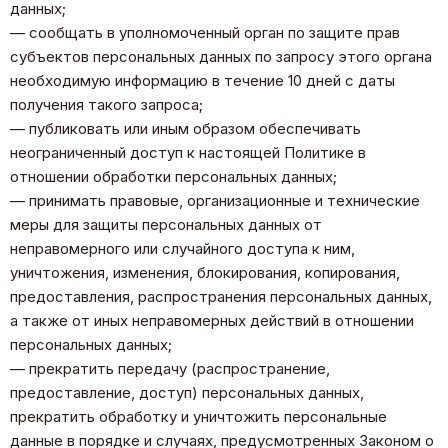
данных;
— сообщать в уполномоченный орган по защите прав
субъектов персональных данных по запросу этого органа
необходимую информацию в течение 10 дней с даты
получения такого запроса;
— публиковать или иным образом обеспечивать
неограниченный доступ к настоящей Политике в
отношении обработки персональных данных;
— принимать правовые, организационные и технические
меры для защиты персональных данных от
неправомерного или случайного доступа к ним,
уничтожения, изменения, блокирования, копирования,
предоставления, распространения персональных данных,
а также от иных неправомерных действий в отношении
персональных данных;
— прекратить передачу (распространение,
предоставление, доступ) персональных данных,
прекратить обработку и уничтожить персональные
данные в порядке и случаях, предусмотренных Законом о