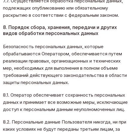
7.7. Осуществляется обработка персональных данных,
подлежащих опубликованию или обязательному
раскрытию в соответствии с федеральным законом.
8. Порядок сбора, хранения, передачи и других
видов обработки персональных данных
Безопасность персональных данных, которые
обрабатываются Оператором, обеспечивается путем
реализации правовых, организационных и технических
мер, необходимых для выполнения в полном объеме
требований действующего законодательства в области
защиты персональных данных.
8.1. Оператор обеспечивает сохранность персональных
данных и принимает все возможные меры, исключающие
доступ к персональным данным неуполномоченных лиц.
8.2. Персональные данные Пользователя никогда, ни при
каких условиях не будут переданы третьим лицам, за