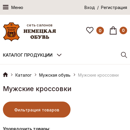
Меню
Вход / Регистрация
сеть салонов
0
0
КАТАЛОГ ПРОДУКЦИИ
Каталог
Мужская обувь
Мужские кроссовки
Мужские кроссовки
Фильтрация товаров
Упорядочить товары: