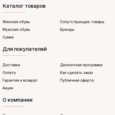
Каталог товаров
Женская обувь
Сопутствующие товары
Мужская обувь
Бренды
Сумки
Для покупателей
Доставка
Дисконтная программа
Оплата
Как сделать заказ
Гарантия и возврат
Публичная оферта
Акции
О компании