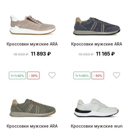
Кроссовки мужские ARA
Кроссовки мужские ARA
11 893 ₽
11 165 ₽
16 990 ₽
15 950 ₽
1+1=40%
- 30%
1+1=40%
- 30%
Кроссовки мужские ARA
Кроссовки мужские wun