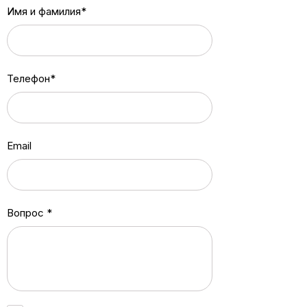
Имя и фамилия*
Телефон*
Email
Вопрос *