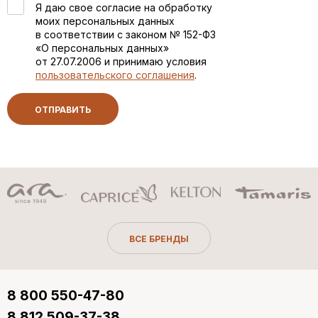
Я даю свое согласие на обработку
моих персональных данных
в соответствии с законом № 152-ФЗ
«О персональных данных»
от 27.07.2006 и принимаю условия
пользовательского соглашения
.
ОТПРАВИТЬ
ВСЕ БРЕНДЫ
8 800 550-47-80
8 812 509-37-38