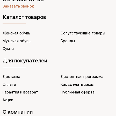
Заказать звонок
Каталог товаров
Женская обувь
Сопутствующие товары
Мужская обувь
Бренды
Сумки
Для покупателей
Доставка
Дисконтная программа
Оплата
Как сделать заказ
Гарантия и возврат
Публичная оферта
Акции
О компании