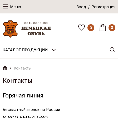
Меню
Вход / Регистрация
сеть салонов
0
0
КАТАЛОГ ПРОДУКЦИИ
Контакты
Контакты
Горячая линия
Бесплатный звонок по России
8 800 550-47-80