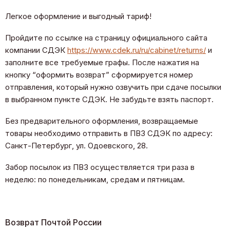
Легкое оформление и выгодный тариф!
Пройдите по ссылке на страницу официального сайта
компании СДЭК
https://www.cdek.ru/ru/cabinet/returns/
и
заполните все требуемые графы. После нажатия на
кнопку “оформить возврат” сформируется номер
отправления, который нужно озвучить при сдаче посылки
в выбранном пункте СДЭК. Не забудьте взять паспорт.
Без предварительного оформления, возвращаемые
товары необходимо отправить в ПВЗ СДЭК по адресу:
Санкт-Петербург, ул. Одоевского, 28.
Забор посылок из ПВЗ осуществляется три раза в
неделю: по понедельникам, средам и пятницам.
Возврат Почтой России