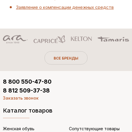
Заявление о компенсации денежных средств
ВСЕ БРЕНДЫ
8 800 550-47-80
8 812 509-37-38
Заказать звонок
Каталог товаров
Женская обувь
Сопутствующие товары