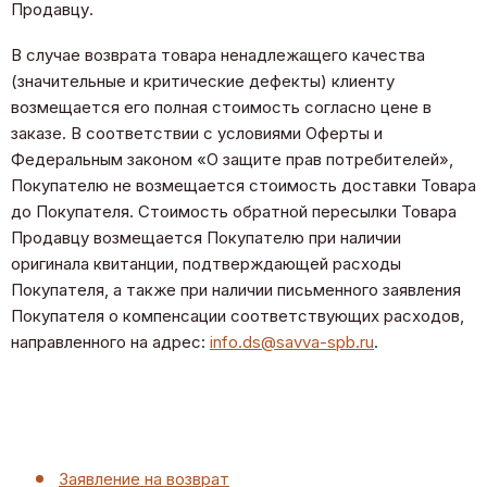
Продавцу.
В случае возврата товара ненадлежащего качества
(значительные и критические дефекты) клиенту
возмещается его полная стоимость согласно цене в
заказе. В соответствии с условиями Оферты и
Федеральным законом «О защите прав потребителей»,
Покупателю не возмещается стоимость доставки Товара
до Покупателя. Стоимость обратной пересылки Товара
Продавцу возмещается Покупателю при наличии
оригинала квитанции, подтверждающей расходы
Покупателя, а также при наличии письменного заявления
Покупателя о компенсации соответствующих расходов,
направленного на адрес:
info.ds@savva-spb.ru
.
Заявление на возврат