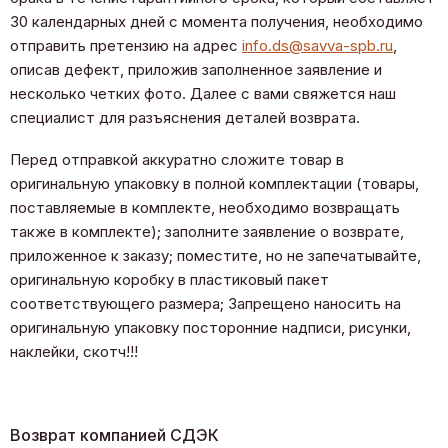
30 календарных дней с момента получения, необходимо
отправить претензию на адрес
info.ds@savva-spb.ru
,
описав дефект, приложив заполненное заявление и
несколько четких фото. Далее с вами свяжется наш
специалист для разъяснения деталей возврата.
Перед отправкой аккуратно сложите товар в
оригинальную упаковку в полной комплектации (товары,
поставляемые в комплекте, необходимо возвращать
также в комплекте); заполните заявление о возврате,
приложенное к заказу; поместите, но не запечатывайте,
оригинальную коробку в пластиковый пакет
соответствующего размера; Запрещено наносить на
оригинальную упаковку посторонние надписи, рисунки,
наклейки, скотч!!!
Возврат компанией СДЭК