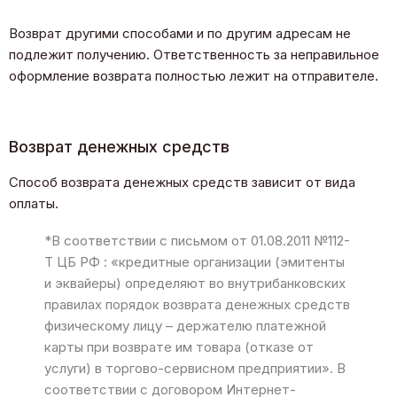
Возврат другими способами и по другим адресам не
подлежит получению. Ответственность за неправильное
оформление возврата полностью лежит на отправителе.
Возврат денежных средств
Способ возврата денежных средств зависит от вида
оплаты.
*В соответствии с письмом от 01.08.2011 №112-
Т ЦБ РФ : «кредитные организации (эмитенты
и эквайеры) определяют во внутрибанковских
правилах порядок возврата денежных средств
физическому лицу – держателю платежной
карты при возврате им товара (отказе от
услуги) в торгово-сервисном предприятии». В
соответствии с договором Интернет-