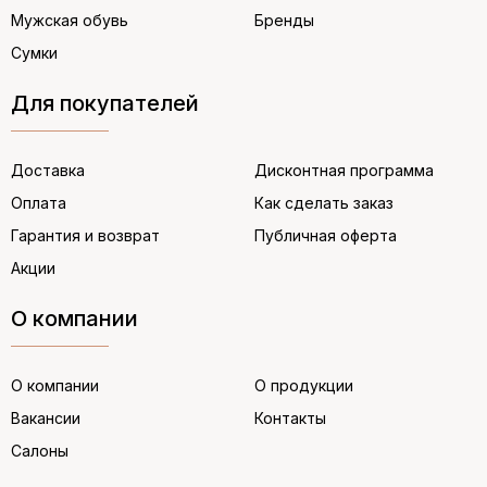
Мужская обувь
Бренды
Сумки
Для покупателей
Доставка
Дисконтная программа
Оплата
Как сделать заказ
Гарантия и возврат
Публичная оферта
Акции
О компании
О компании
О продукции
Вакансии
Контакты
Салоны