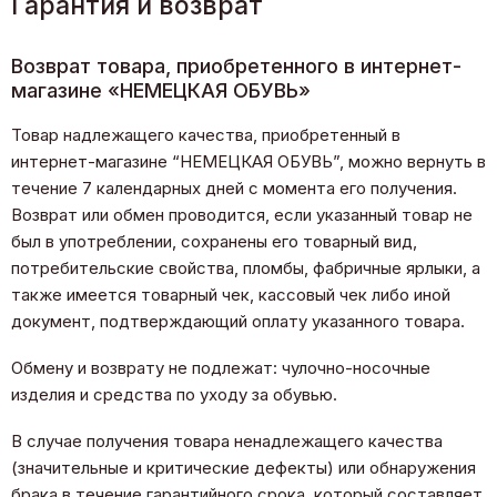
Гарантия и возврат
Возврат товара, приобретенного в интернет-
магазине «НЕМЕЦКАЯ ОБУВЬ»
Товар надлежащего качества, приобретенный в
интернет-магазине “НЕМЕЦКАЯ ОБУВЬ”, можно вернуть в
течение 7 календарных дней с момента его получения.
Возврат или обмен проводится, если указанный товар не
был в употреблении, сохранены его товарный вид,
потребительские свойства, пломбы, фабричные ярлыки, а
также имеется товарный чек, кассовый чек либо иной
документ, подтверждающий оплату указанного товара.
Обмену и возврату не подлежат: чулочно-носочные
изделия и средства по уходу за обувью.
В случае получения товара ненадлежащего качества
(значительные и критические дефекты) или обнаружения
брака в течение гарантийного срока, который составляет