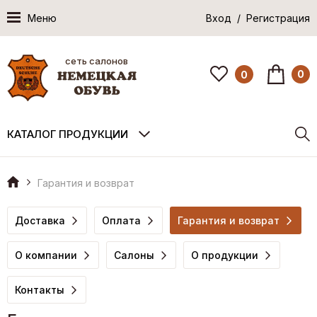
Меню
Вход / Регистрация
сеть салонов
0
0
КАТАЛОГ ПРОДУКЦИИ
Гарантия и возврат
Доставка
Оплата
Гарантия и возврат
О компании
Салоны
О продукции
Контакты