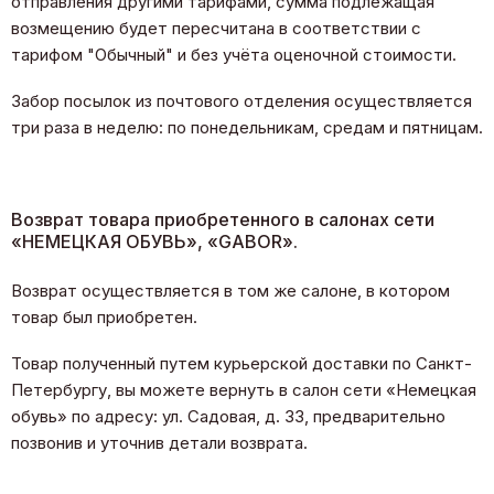
отправления другими тарифами, сумма подлежащая
возмещению будет пересчитана в соответствии с
тарифом "Обычный" и без учёта оценочной стоимости.
Забор посылок из почтового отделения осуществляется
три раза в неделю: по понедельникам, средам и пятницам.
Возврат товара приобретенного в салонах сети
«НЕМЕЦКАЯ ОБУВЬ», «GABOR».
Возврат осуществляется в том же салоне, в котором
товар был приобретен.
Товар полученный путем курьерской доставки по Санкт-
Петербургу, вы можете вернуть в салон сети «Немецкая
обувь» по адресу: ул. Садовая, д. 33, предварительно
позвонив и уточнив детали возврата.