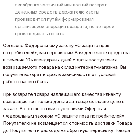
эквайринга частичный или полный возврат
денежных средств держателю карты
производится путём формирования
организацией операции возврата, по которой
производилась оплата.​
Согласно Федеральному закону «О защите прав
потребителей», мы перечислим Вам денежные средства
в течение 10 календарных дней с даты поступления
возвращаемого товара на склад интернет-магазина. Вы
получите возврат в срок в зависимости от условий
работы вашего банка.
При возврате товара надлежащего качества клиенту
возвращаются только деньги за товар согласно цене в
заказе. В соответствии с условиями Оферты и
Федеральным законом «О защите прав потребителей»,
Покупателю не возмещается стоимость доставки Товара
до Покупателя и расходы на обратную пересылку Товара