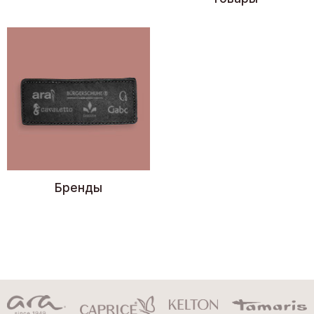
Бренды