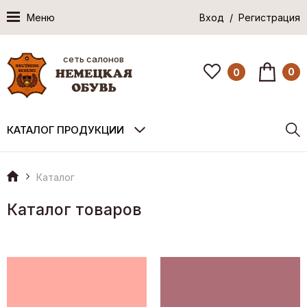
Меню
Вход / Регистрация
сеть салонов
0
0
КАТАЛОГ ПРОДУКЦИИ
Каталог
Каталог товаров