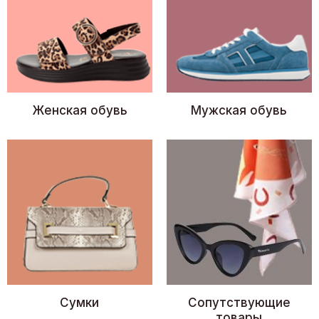
Женская обувь
Мужская обувь
Сумки
Сопутствующие
товары