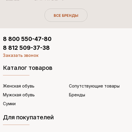
ВСЕ БРЕНДЫ
8 800 550-47-80
8 812 509-37-38
Заказать звонок
Каталог товаров
Женская обувь
Сопутствующие товары
Мужская обувь
Бренды
Сумки
Для покупателей