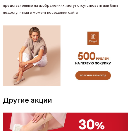
представленные на изображениях, могут отсутствовать или быть
недоступными в момент посещения сайта
Другие акции