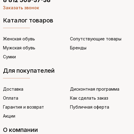
8 812 509-37-38
Заказать звонок
Каталог товаров
Женская обувь
Сопутствующие товары
Мужская обувь
Бренды
Сумки
Для покупателей
Доставка
Дисконтная программа
Оплата
Как сделать заказ
Гарантия и возврат
Публичная оферта
Акции
О компании