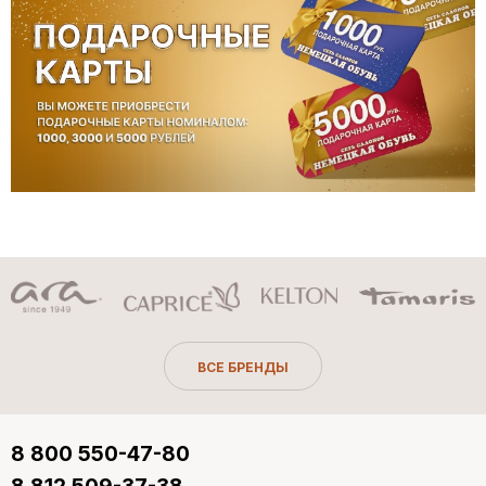
ВСЕ БРЕНДЫ
8 800 550-47-80