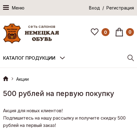
Меню
Вход / Регистрация
сеть салонов
0
0
КАТАЛОГ ПРОДУКЦИИ
Акции
500 рублей на первую покупку
Акция для новых клиентов!
Подпишитесь на нашу рассылку и получите скидку 500
рублей на первый заказ!