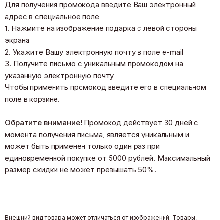
Для получения промокода введите Ваш электронный
адрес в специальное поле
1. Нажмите на изображение подарка с левой стороны
экрана
2. Укажите Вашу электронную почту в поле e-mail
3. Получите письмо с уникальным промокодом на
указанную электронную почту
Чтобы применить промокод введите его в специальном
поле в корзине.
Обратите внимание!
Промокод действует 30 дней с
момента получения письма, является уникальным и
может быть применен только один раз при
единовременной покупке от 5000 рублей. Максимальный
размер скидки не может превышать 50%.
Внешний вид товара может отличаться от изображений. Товары,