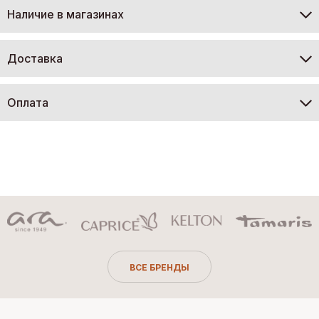
Наличие в магазинах
Доставка
Оплата
ВСЕ БРЕНДЫ