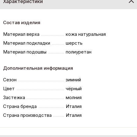
Характеристики
Состав изделия
Материал верха
кожа натуральная
Материал подкладки
шерсть
Материал подошвы
полиуретан
Дополнительная информация
Сезон
зимний
Цвет
чёрный
Застежка
молния
Страна бренда
Италия
Страна производства
Италия