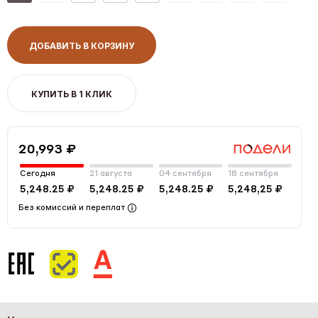
ДОБАВИТЬ В КОРЗИНУ
КУПИТЬ В 1 КЛИК
20,993 ₽
Сегодня
21 августа
04 сентября
18 сентября
5,248.25 ₽
5,248.25 ₽
5,248.25 ₽
5,248,25 ₽
Без комиссий и переплат