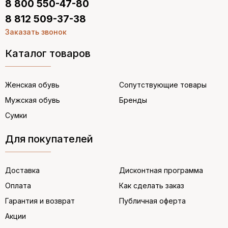
8 800 550-47-80
8 812 509-37-38
Заказать звонок
Каталог товаров
Женская обувь
Сопутствующие товары
Мужская обувь
Бренды
Сумки
Для покупателей
Доставка
Дисконтная программа
Оплата
Как сделать заказ
Гарантия и возврат
Публичная оферта
Акции