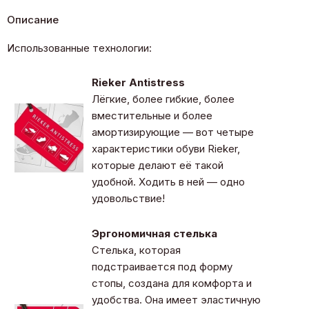
Описание
Использованные технологии:
Rieker Antistress
Лёгкие, более гибкие, более
вместительные и более
амортизирующие — вот четыре
характеристики обуви Rieker,
которые делают её такой
удобной. Ходить в ней — одно
удовольствие!
Эргономичная стелька
Стелька, которая
подстраивается под форму
стопы, создана для комфорта и
удобства. Она имеет эластичную