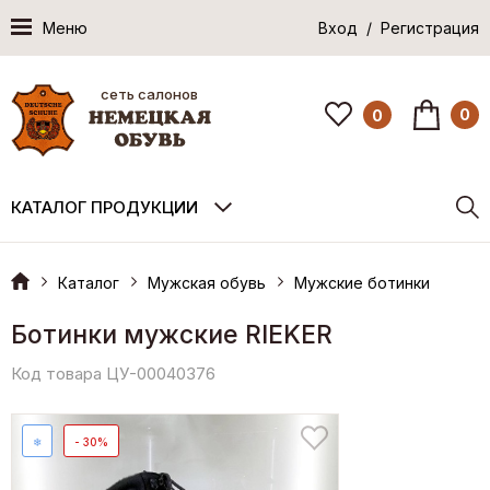
Меню
Вход / Регистрация
сеть салонов
0
0
КАТАЛОГ ПРОДУКЦИИ
Каталог
Мужская обувь
Мужские ботинки
Ботинки мужские RIEKER
Код товара ЦУ-00040376
❄
- 30%