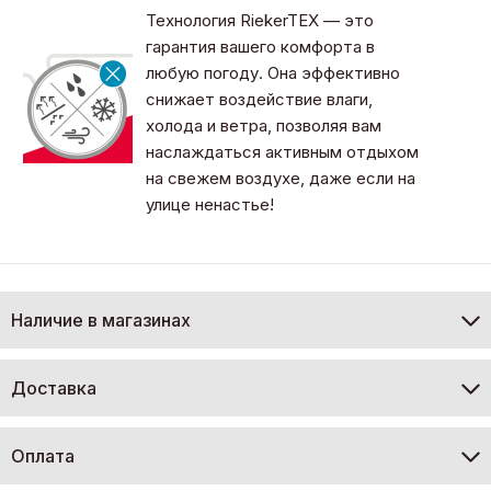
Технология RiekerTEX — это
гарантия вашего комфорта в
любую погоду. Она эффективно
снижает воздействие влаги,
холода и ветра, позволяя вам
наслаждаться активным отдыхом
на свежем воздухе, даже если на
улице ненастье!
Наличие в магазинах
Доставка
Оплата