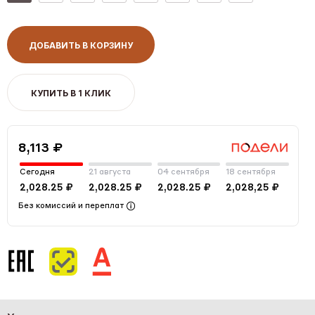
ДОБАВИТЬ В КОРЗИНУ
КУПИТЬ В 1 КЛИК
8,113 ₽
Сегодня
21 августа
04 сентября
18 сентября
2,028.25 ₽
2,028.25 ₽
2,028.25 ₽
2,028,25 ₽
Без комиссий и переплат