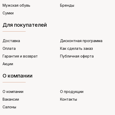
Мужская обувь
Бренды
Сумки
Для покупателей
Доставка
Дисконтная программа
Оплата
Как сделать заказ
Гарантия и возврат
Публичная оферта
Акции
О компании
О компании
О продукции
Вакансии
Контакты
Салоны