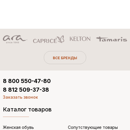
ВСЕ БРЕНДЫ
8 800 550-47-80
8 812 509-37-38
Заказать звонок
Каталог товаров
Женская обувь
Сопутствующие товары