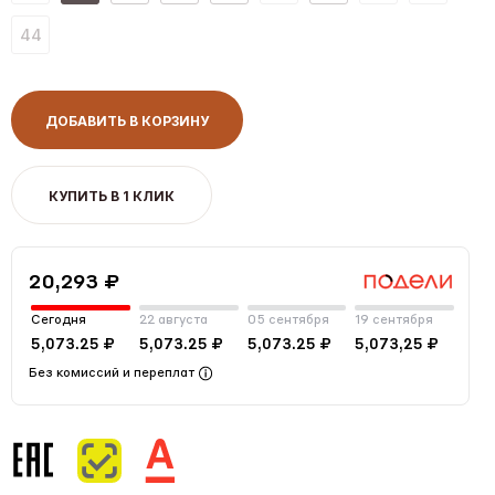
44
ДОБАВИТЬ В КОРЗИНУ
КУПИТЬ В 1 КЛИК
20,293 ₽
Сегодня
22 августа
05 сентября
19 сентября
5,073.25 ₽
5,073.25 ₽
5,073.25 ₽
5,073,25 ₽
Без комиссий и переплат