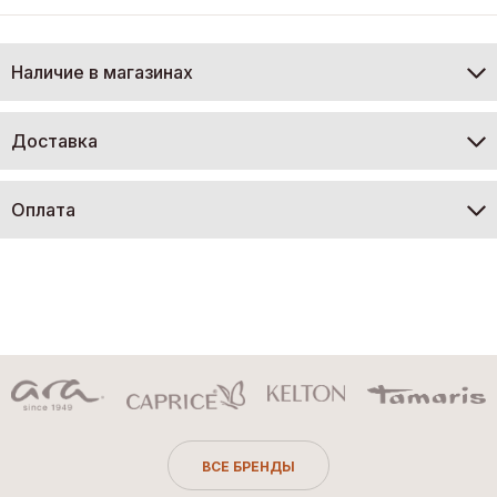
Наличие в магазинах
Доставка
Оплата
ВСЕ БРЕНДЫ