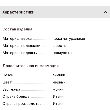
Характеристики
Состав изделия
Материал верха
кожа натуральная
Материал подкладки
шерсть
Материал подошвы
полиуретан
Дополнительная информация
Сезон
зимний
Цвет
чёрный
Застежка
молния
Страна бренда
Италия
Страна производства
Италия