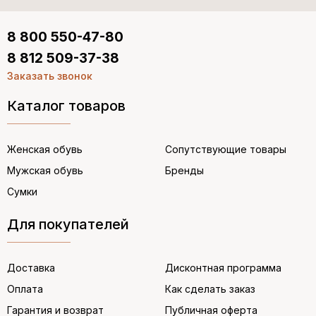
8 800 550-47-80
8 812 509-37-38
Заказать звонок
Каталог товаров
Женская обувь
Сопутствующие товары
Мужская обувь
Бренды
Сумки
Для покупателей
Доставка
Дисконтная программа
Оплата
Как сделать заказ
Гарантия и возврат
Публичная оферта