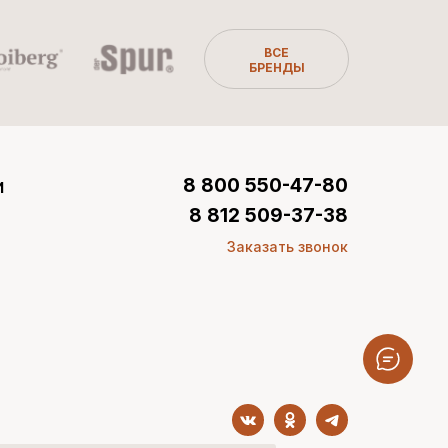
ВСЕ
БРЕНДЫ
и
8 800 550-47-80
8 812 509-37-38
Заказать звонок