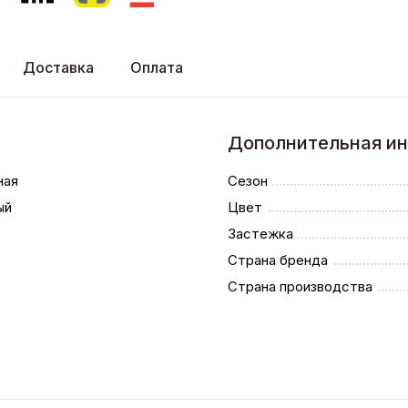
Доставка
Оплата
Дополнительная и
ная
Сезон
ый
Цвет
Застежка
Страна бренда
Страна производства