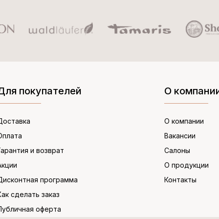
Для покупателей
О компани
Доставка
О компании
Оплата
Вакансии
Гарантия и возврат
Салоны
Акции
О продукции
Дисконтная программа
Контакты
Как сделать заказ
Публичная оферта