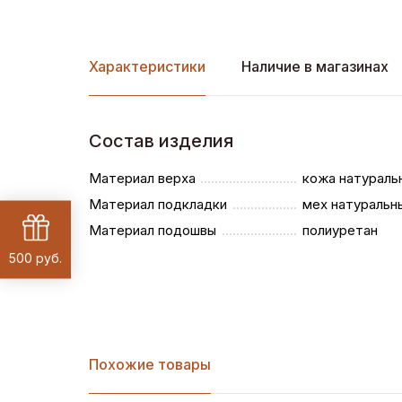
Характеристики
Наличие в магазинах
Состав изделия
Материал верха
кожа натураль
Материал подкладки
мех натуральн
Материал подошвы
полиуретан
500 руб.
Похожие товары