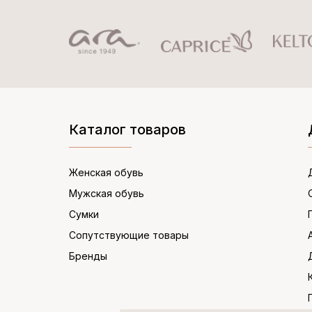
Каталог товаров
Женская обувь
Мужская обувь
Сумки
Сопутствующие товары
Бренды