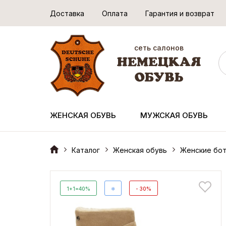
Доставка
Оплата
Гарантия и возврат
сеть салонов
ЖЕНСКАЯ ОБУВЬ
МУЖСКАЯ ОБУВЬ
Каталог
Женская обувь
Женские бот
1+1=40%
❄
- 30%