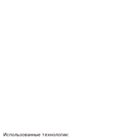
Использованные технологии: