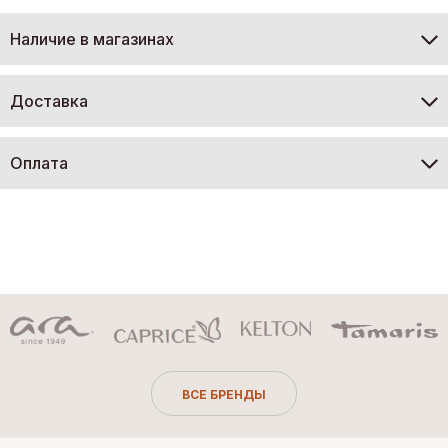
Наличие в магазинах
Доставка
Оплата
ВСЕ БРЕНДЫ