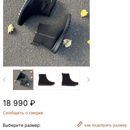
18 990 ₽
Сообщить о скидке
Выберите размер:
как
подобрать размер