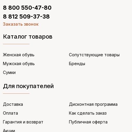
8 800 550-47-80
8 812 509-37-38
Заказать звонок
Каталог товаров
Женская обувь
Сопутствующие товары
Мужская обувь
Бренды
Сумки
Для покупателей
Доставка
Дисконтная программа
Оплата
Как сделать заказ
Гарантия и возврат
Публичная оферта
Акции