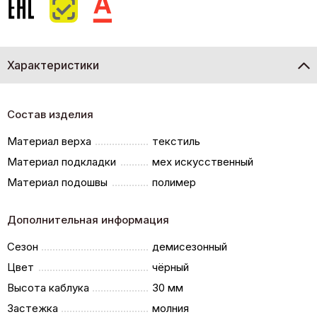
Характеристики
Состав изделия
Материал верха
текстиль
Материал подкладки
мех искусственный
Материал подошвы
полимер
Дополнительная информация
Сезон
демисезонный
Цвет
чёрный
Высота каблука
30 мм
Застежка
молния