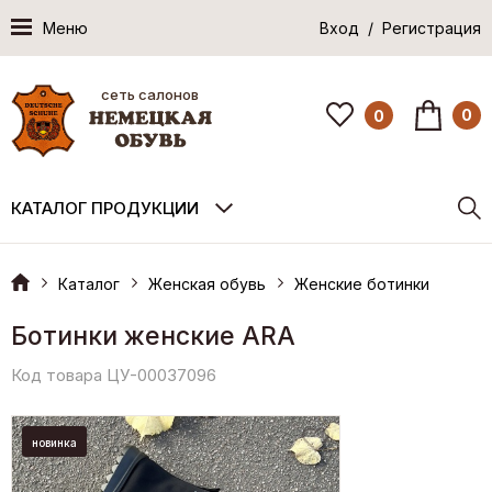
Меню
Вход / Регистрация
сеть салонов
0
0
КАТАЛОГ ПРОДУКЦИИ
Каталог
Женская обувь
Женские ботинки
Ботинки женские ARA
Код товара ЦУ-00037096
новинка