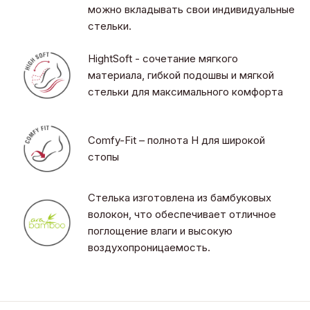
можно вкладывать свои индивидуальные
стельки.
HightSoft - сочетание мягкого
материала, гибкой подошвы и мягкой
стельки для максимального комфорта
Comfy-Fit – полнота H для широкой
стопы
Стелька изготовлена из бамбуковых
волокон, что обеспечивает отличное
поглощение влаги и высокую
воздухопроницаемость.