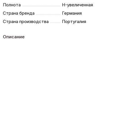
Полнота
H-увеличенная
Страна бренда
Германия
Страна производства
Португалия
Описание