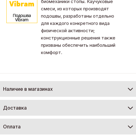
биомеханики стопы. Каучуковые
смеси, из которых производят
подошвы, разработаны отдельно
для каждого конкретного вида
физической активности;
конструкционные решения также
призваны обеспечить наибольший
комфорт.
Наличие в магазинах
Доставка
Оплата