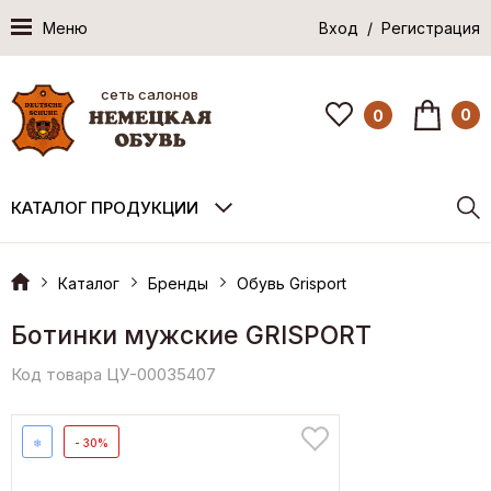
Меню
Вход / Регистрация
сеть салонов
0
0
КАТАЛОГ ПРОДУКЦИИ
Каталог
Бренды
Обувь Grisport
Ботинки мужские GRISPORT
Код товара ЦУ-00035407
❄
- 30%