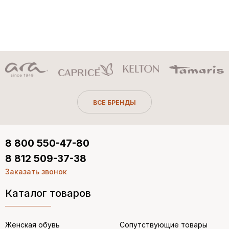
ВСЕ БРЕНДЫ
8 800 550-47-80
8 812 509-37-38
Заказать звонок
Каталог товаров
Женская обувь
Сопутствующие товары