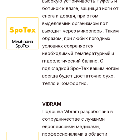
высокую устойчивость туфель и
ботинок к влаге, защищая ноги от
снега и дождя, при этом
выделяемый организмом пот
выходит через микропоры. Таким
образом, при любых погодных
условиях сохраняется
необходимый температурный и
гидрологический баланс. С
подкладкой Spo-Tex вашим ногам
всегда будет достаточно сухо,
тепло и комфортно.
VIBRAM
Подошва Vibram разработана в
сотрудничестве с лучшими
европейскими медиками,
профессионалами в области