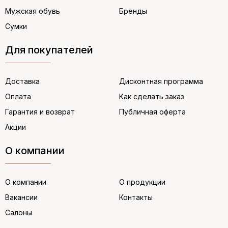
Мужская обувь
Бренды
Сумки
Для покупателей
Доставка
Дисконтная программа
Оплата
Как сделать заказ
Гарантия и возврат
Публичная оферта
Акции
О компании
О компании
О продукции
Вакансии
Контакты
Салоны