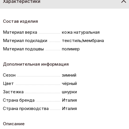
Характеристики
Состав изделия
Материал верха
кожа натуральная
Материал подкладки
текстиль/мембрана
Материал подошвы
полимер
Дополнительная информация
Сезон
зимний
Цвет
чёрный
Застежка
шнурки
Страна бренда
Италия
Страна производства
Италия
Описание