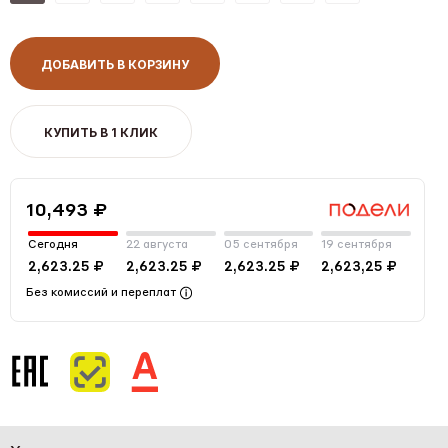
ДОБАВИТЬ В КОРЗИНУ
КУПИТЬ В 1 КЛИК
10,493 ₽
Сегодня
22 августа
05 сентября
19 сентября
2,623.25 ₽
2,623.25 ₽
2,623.25 ₽
2,623,25 ₽
Без комиссий и переплат