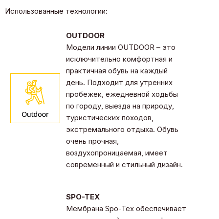
Использованные технологии:
OUTDOOR
Модели линии OUTDOOR – это
исключительно комфортная и
практичная обувь на каждый
день. Подходит для утренних
пробежек, ежедневной ходьбы
по городу, выезда на природу,
туристических походов,
экстремального отдыха. Обувь
очень прочная,
воздухопроницаемая, имеет
современный и стильный дизайн.
SPO-TEX
Мембрана Spo-Tex обеспечивает