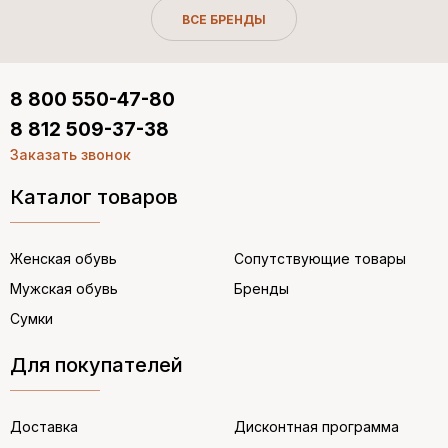
ВСЕ БРЕНДЫ
8 800 550-47-80
8 812 509-37-38
Заказать звонок
Каталог товаров
Женская обувь
Сопутствующие товары
Мужская обувь
Бренды
Сумки
Для покупателей
Доставка
Дисконтная программа