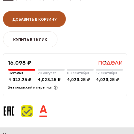
ДОБАВИТЬ В КОРЗИНУ
КУПИТЬ В 1 КЛИК
16,093 ₽
Сегодня
20 августа
03 сентября
17 сентября
4,023.25 ₽
4,023.25 ₽
4,023.25 ₽
4,023,25 ₽
Без комиссий и переплат