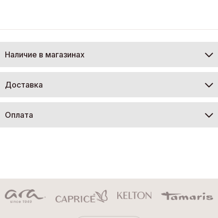
Наличие в магазинах
Доставка
Оплата