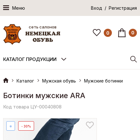
Меню
Вход / Регистрация
сеть салонов
0
0
КАТАЛОГ ПРОДУКЦИИ
Каталог
Мужская обувь
Мужские ботинки
Ботинки мужские ARA
Код товара ЦУ-00040808
❄
- 30%