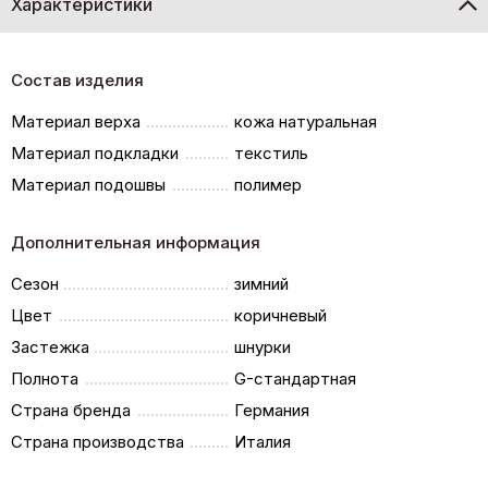
Характеристики
Состав изделия
Материал верха
кожа натуральная
Материал подкладки
текстиль
Материал подошвы
полимер
Дополнительная информация
Сезон
зимний
Цвет
коричневый
Застежка
шнурки
Полнота
G-стандартная
Страна бренда
Германия
Страна производства
Италия