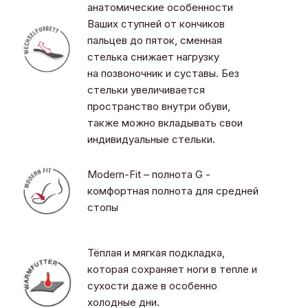
анатомические особенности
Ваших ступней от кончиков
пальцев до пяток, сменная
стелька снижает нагрузку
на позвоночник и суставы. Без
стельки увеличивается
пространство внутри обуви,
также можно вкладывать свои
индивидуальные стельки.
Modern-Fit – полнота G -
комфортная полнота для средней
стопы
Тёплая и мягкая подкладка,
которая сохраняет ноги в тепле и
сухости даже в особенно
холодные дни.