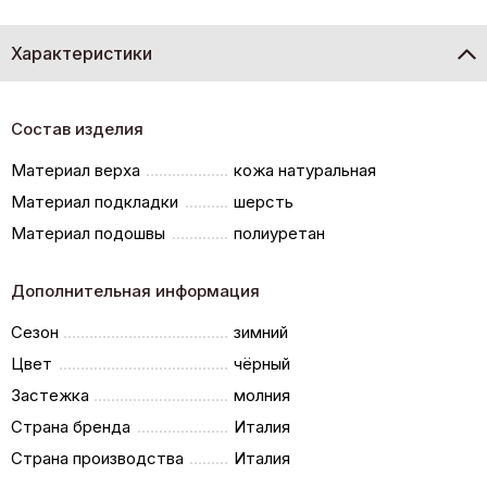
Характеристики
Состав изделия
Материал верха
кожа натуральная
Материал подкладки
шерсть
Материал подошвы
полиуретан
Дополнительная информация
Сезон
зимний
Цвет
чёрный
Застежка
молния
Страна бренда
Италия
Страна производства
Италия