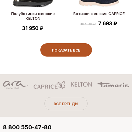
Полуботинки женские
Ботинки женские CAPRICE
KELTON
7 693 ₽
10 990 ₽
31 950 ₽
ПОКАЗАТЬ ВСЕ
ВСЕ БРЕНДЫ
8 800 550-47-80