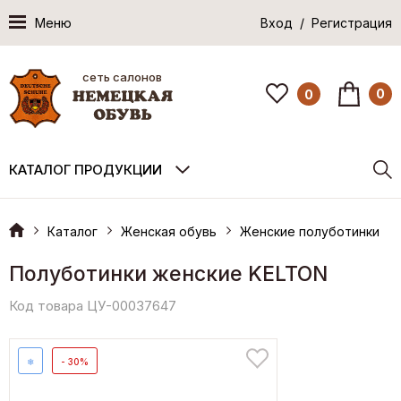
Меню
Вход / Регистрация
сеть салонов
0
0
КАТАЛОГ ПРОДУКЦИИ
Каталог
Женская обувь
Женские полуботинки
Полуботинки женские KELTON
Код товара ЦУ-00037647
❄
- 30%