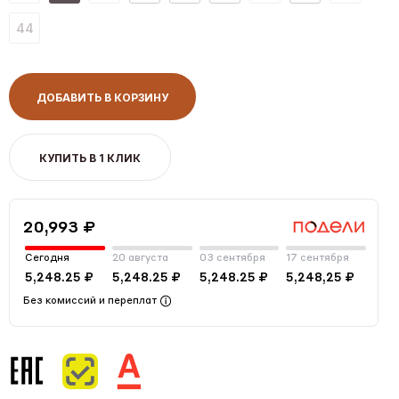
44
ДОБАВИТЬ В КОРЗИНУ
КУПИТЬ В 1 КЛИК
20,993 ₽
Сегодня
20 августа
03 сентября
17 сентября
5,248.25 ₽
5,248.25 ₽
5,248.25 ₽
5,248,25 ₽
Без комиссий и переплат