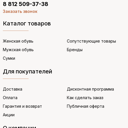
8 812 509-37-38
Заказать звонок
Каталог товаров
Женская обувь
Сопутствующие товары
Мужская обувь
Бренды
Сумки
Для покупателей
Доставка
Дисконтная программа
Оплата
Как сделать заказ
Гарантия и возврат
Публичная оферта
Акции