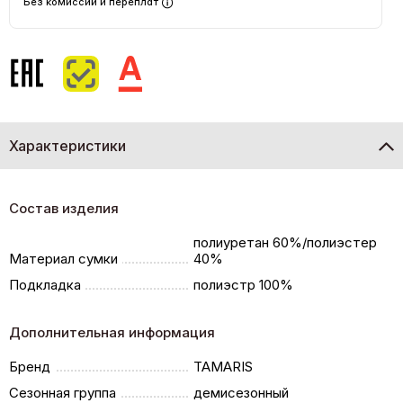
Без комиссий и переплат
Характеристики
Состав изделия
полиуретан 60%/полиэстер
Материал сумки
40%
Подкладка
полиэстр 100%
Дополнительная информация
Бренд
TAMARIS
Сезонная группа
демисезонный