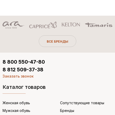
ВСЕ БРЕНДЫ
8 800 550-47-80
8 812 509-37-38
Заказать звонок
Каталог товаров
Женская обувь
Сопутствующие товары
Мужская обувь
Бренды