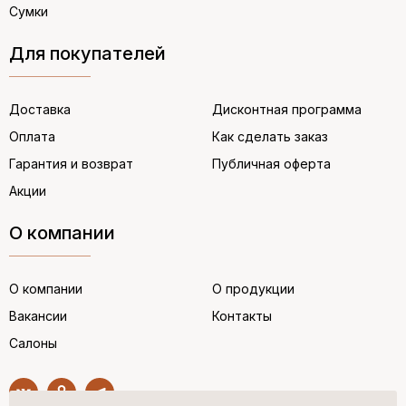
Сумки
Для покупателей
Доставка
Дисконтная программа
Оплата
Как сделать заказ
Гарантия и возврат
Публичная оферта
Акции
О компании
О компании
О продукции
Вакансии
Контакты
Салоны