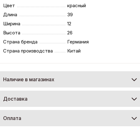
Цвет
красный
Длина
39
Ширина
12
Высота
26
Страна бренда
Германия
Страна производства
Китай
Наличие в магазинах
Доставка
Оплата