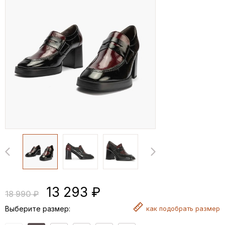
13 293 ₽
18 990 ₽
Выберите размер:
как
подобрать размер