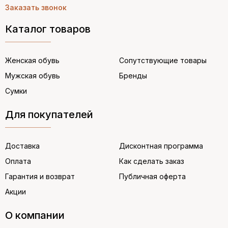
Заказать звонок
Каталог товаров
Женская обувь
Сопутствующие товары
Мужская обувь
Бренды
Сумки
Для покупателей
Доставка
Дисконтная программа
Оплата
Как сделать заказ
Гарантия и возврат
Публичная оферта
Акции
О компании