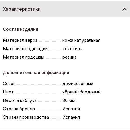
Характеристики
Состав изделия
Материал верха
кожа натуральная
Материал подкладки
текстиль
Материал подошвы
резина
Дополнительная информация
Сезон
демисезонный
Цвет
чёрный-бордовый
Высота каблука
80 мм
Страна бренда
Испания
Страна производства
Испания