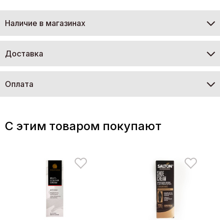
Наличие в магазинах
Доставка
Оплата
C этим товаром покупают