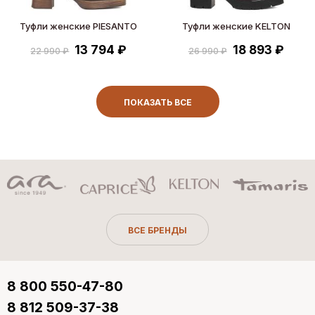
Туфли женские PIESANTO
Туфли женские KELTON
13 794 ₽
18 893 ₽
22 990 ₽
26 990 ₽
ПОКАЗАТЬ ВСЕ
ВСЕ БРЕНДЫ
8 800 550-47-80
8 812 509-37-38