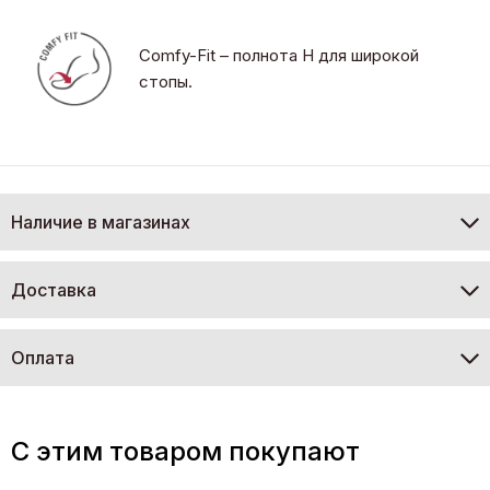
Comfy-Fit – полнота H для широкой
стопы.
Наличие в магазинах
Доставка
Оплата
C этим товаром покупают