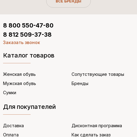
ВСЕ БРЕНДЫ
8 800 550-47-80
8 812 509-37-38
Заказать звонок
Каталог товаров
Женская обувь
Сопутствующие товары
Мужская обувь
Бренды
Сумки
Для покупателей
Доставка
Дисконтная программа
Оплата
Как сделать заказ