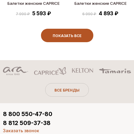
Балетки женские CAPRICE
Балетки женские CAPRICE
5 593 ₽
4 893 ₽
7 990 ₽
6 990 ₽
ПОКАЗАТЬ ВСЕ
ВСЕ БРЕНДЫ
8 800 550-47-80
8 812 509-37-38
Заказать звонок