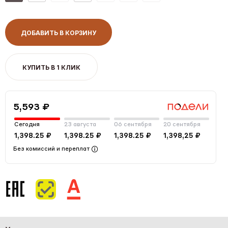
ДОБАВИТЬ В КОРЗИНУ
КУПИТЬ В 1 КЛИК
5,593 ₽
Сегодня
23 августа
06 сентября
20 сентября
1,398.25 ₽
1,398.25 ₽
1,398.25 ₽
1,398,25 ₽
Без комиссий и переплат