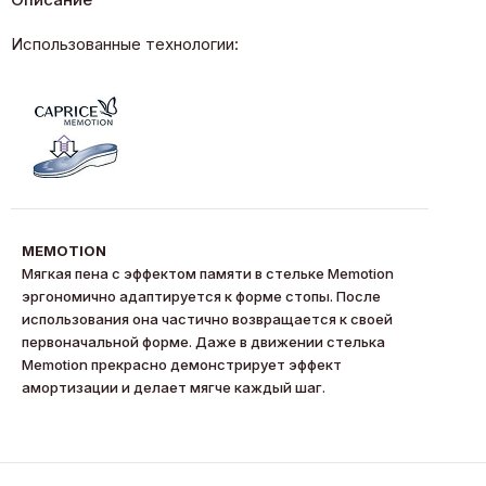
Использованные технологии:
MEMOTION
Мягкая пена с эффектом памяти в стельке Memotion
эргономично адаптируется к форме стопы. После
использования она частично возвращается к своей
первоначальной форме. Даже в движении стелька
Memotion прекрасно демонстрирует эффект
амортизации и делает мягче каждый шаг.