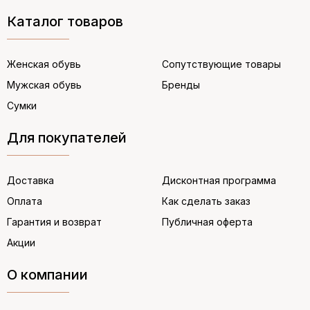
Каталог товаров
Женская обувь
Сопутствующие товары
Мужская обувь
Бренды
Сумки
Для покупателей
Доставка
Дисконтная программа
Оплата
Как сделать заказ
Гарантия и возврат
Публичная оферта
Акции
О компании