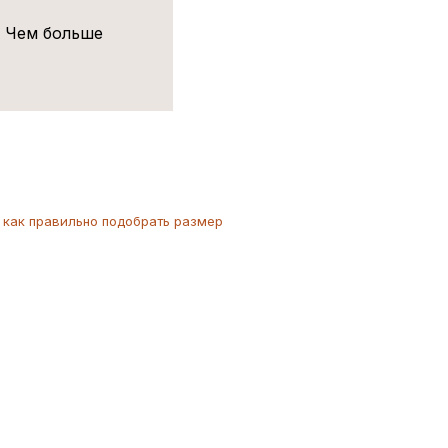
! Чем больше
как
правильно
подобрать размер