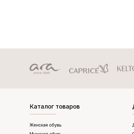
Каталог товаров
Женская обувь
Мужская обувь