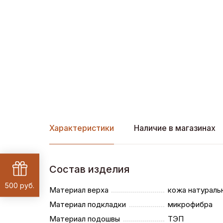
Характеристики
Наличие в магазинах
Состав изделия
500 руб.
Материал верха
кожа натураль
Материал подкладки
микрофибра
Материал подошвы
ТЭП