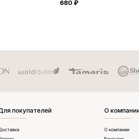
680 ₽
Для покупателей
О компани
Доставка
О компании
Оплата
Вакансии