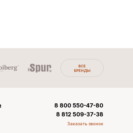
ВСЕ
БРЕНДЫ
и
8 800 550-47-80
8 812 509-37-38
Заказать звонок