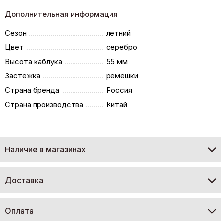
Дополнительная информация
Сезон
летний
Цвет
серебро
Высота каблука
55 мм
Застежка
ремешки
Страна бренда
Россия
Страна производства
Китай
Наличие в магазинах
Доставка
Оплата