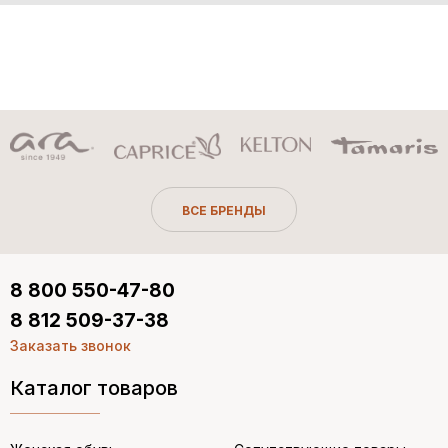
ВСЕ БРЕНДЫ
8 800 550-47-80
8 812 509-37-38
Заказать звонок
Каталог товаров