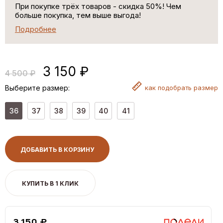
При покупке трёх товаров - скидка 50%! Чем
больше покупка, тем выше выгода!
Подробнее
3 150 ₽
4 500 ₽
Выберите размер:
как
подобрать размер
36
37
38
39
40
41
ДОБАВИТЬ В КОРЗИНУ
КУПИТЬ В 1 КЛИК
3,150 ₽