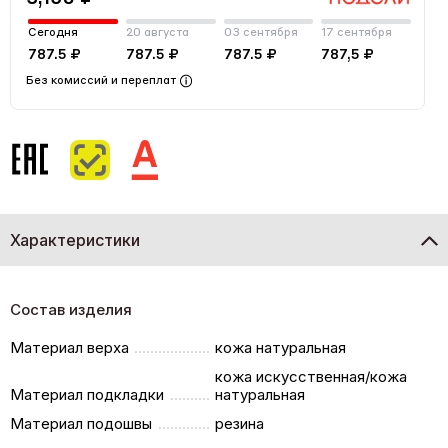
Сегодня
20 августа
03 сентября
17 сентября
787.5 ₽
787.5 ₽
787.5 ₽
787,5 ₽
Без комиссий и переплат
Характеристики
Состав изделия
Материал верха
кожа натуральная
кожа искусственная/кожа
Материал подкладки
натуральная
Материал подошвы
резина