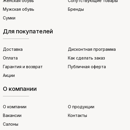
Женская обувь
Сопутствующие товары
Мужская обувь
Бренды
Сумки
Для покупателей
Доставка
Дисконтная программа
Оплата
Как сделать заказ
Гарантия и возврат
Публичная оферта
Акции
О компании
О компании
О продукции
Вакансии
Контакты
Салоны