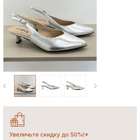
Увеличьте скидку до 50%!*