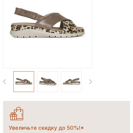
Увеличьте скидку до 50%!*