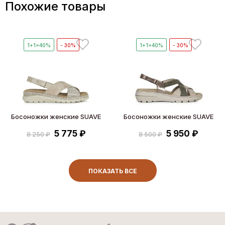
Похожие товары
1+1=40%
- 30%
1+1=40%
- 30%
Босоножки женские SUAVE
Босоножки женские SUAVE
5 775 ₽
5 950 ₽
8 250 ₽
8 500 ₽
ПОКАЗАТЬ ВСЕ