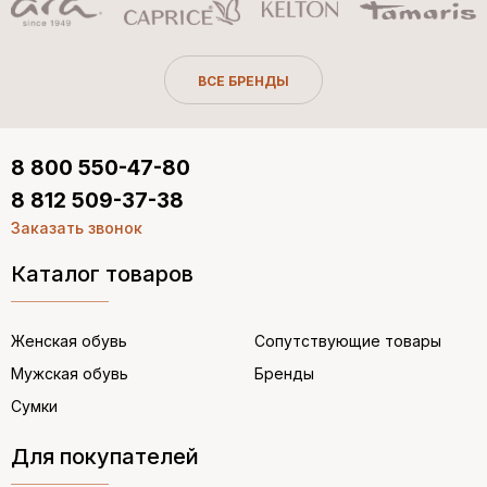
ВСЕ БРЕНДЫ
8 800 550-47-80
8 812 509-37-38
Заказать звонок
Каталог товаров
Женская обувь
Сопутствующие товары
Мужская обувь
Бренды
Сумки
Для покупателей