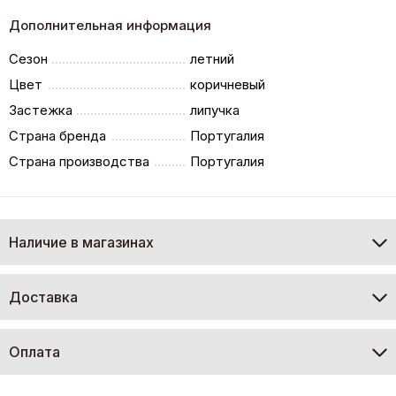
Дополнительная информация
Сезон
летний
Цвет
коричневый
Застежка
липучка
Страна бренда
Португалия
Страна производства
Португалия
Наличие в магазинах
Доставка
Оплата