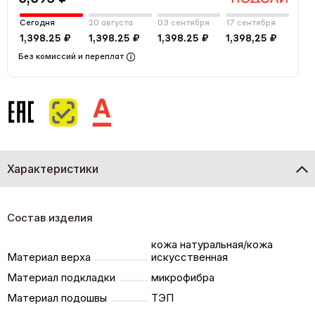
Сегодня
20 августа
03 сентября
17 сентября
1,398.25 ₽
1,398.25 ₽
1,398.25 ₽
1,398,25 ₽
Без комиссий и переплат
Характеристики
Состав изделия
кожа натуральная/кожа
Материал верха
искусственная
Материал подкладки
микрофибра
Материал подошвы
ТЭП