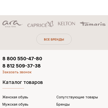
ВСЕ БРЕНДЫ
8 800 550-47-80
8 812 509-37-38
Заказать звонок
Каталог товаров
Женская обувь
Сопутствующие товары
Мужская обувь
Бренды