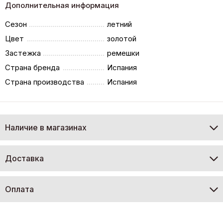
Дополнительная информация
Сезон
летний
Цвет
золотой
Застежка
ремешки
Страна бренда
Испания
Страна производства
Испания
Наличие в магазинах
Доставка
Оплата