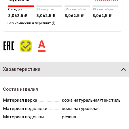
Сегодня
22 августа
05 сентября
19 сентября
3,062.5 ₽
3,062.5 ₽
3,062.5 ₽
3,062,5 ₽
Без комиссий и переплат
Характеристики
Состав изделия
Материал верха
кожа натуральная/текстиль
Материал подкладки
кожа натуральная
Материал подошвы
резина