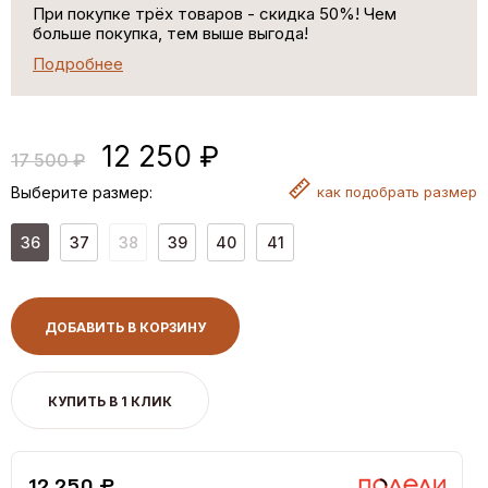
При покупке трёх товаров - скидка 50%! Чем
больше покупка, тем выше выгода!
Подробнее
12 250 ₽
17 500 ₽
Выберите размер:
как
подобрать размер
36
37
38
39
40
41
ДОБАВИТЬ В КОРЗИНУ
КУПИТЬ В 1 КЛИК
12,250 ₽