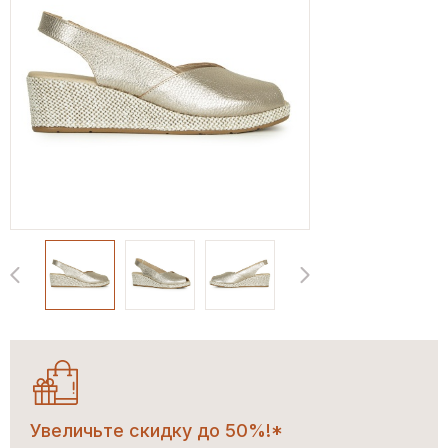
Увеличьте скидку до 50%!*