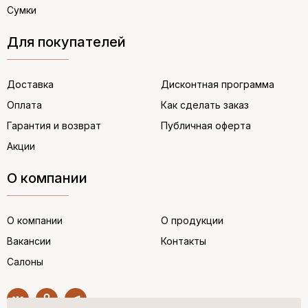
Сумки
Для покупателей
Доставка
Дисконтная программа
Оплата
Как сделать заказ
Гарантия и возврат
Публичная оферта
Акции
О компании
О компании
О продукции
Вакансии
Контакты
Салоны