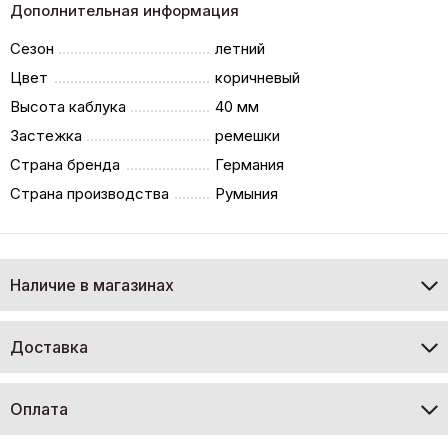
Дополнительная информация
Сезон
летний
Цвет
коричневый
Высота каблука
40 мм
Застежка
ремешки
Страна бренда
Германия
Страна производства
Румыния
Наличие в магазинах
Доставка
Оплата