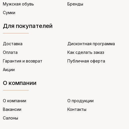
Мужская обувь
Бренды
Сумки
Для покупателей
Доставка
Дисконтная программа
Оплата
Как сделать заказ
Гарантия и возврат
Публичная оферта
Акции
О компании
О компании
О продукции
Вакансии
Контакты
Салоны