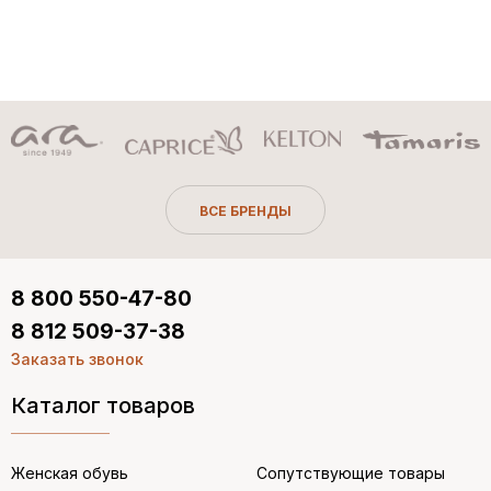
ВСЕ БРЕНДЫ
8 800 550-47-80
8 812 509-37-38
Заказать звонок
Каталог товаров
Женская обувь
Сопутствующие товары