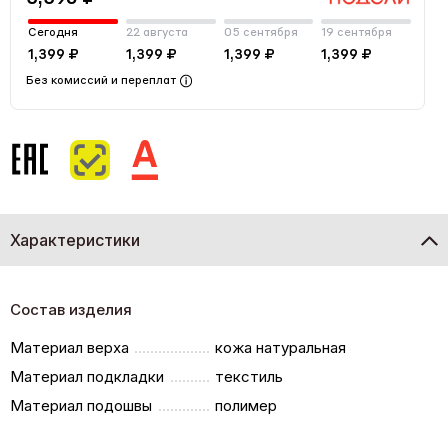
Сегодня
22 августа
05 сентября
19 сентября
1,399 ₽
1,399 ₽
1,399 ₽
1,399 ₽
Без комиссий и переплат
Характеристики
Состав изделия
Материал верха
кожа натуральная
Материал подкладки
текстиль
Материал подошвы
полимер