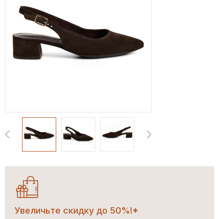
Увеличьте скидку до 50%!*