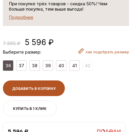
При покупке трёх товаров - скидка 50%! Чем
больше покупка, тем выше выгода!
Подробнее
5 596 ₽
7 995 ₽
Выберите размер:
как
подобрать размер
36
37
38
39
40
41
42
ДОБАВИТЬ В КОРЗИНУ
КУПИТЬ В 1 КЛИК
5,596 ₽