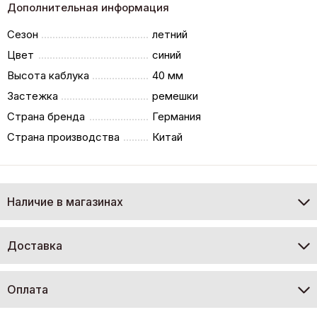
Дополнительная информация
Сезон
летний
Цвет
синий
Высота каблука
40 мм
Застежка
ремешки
Страна бренда
Германия
Страна производства
Китай
Наличие в магазинах
Доставка
Оплата