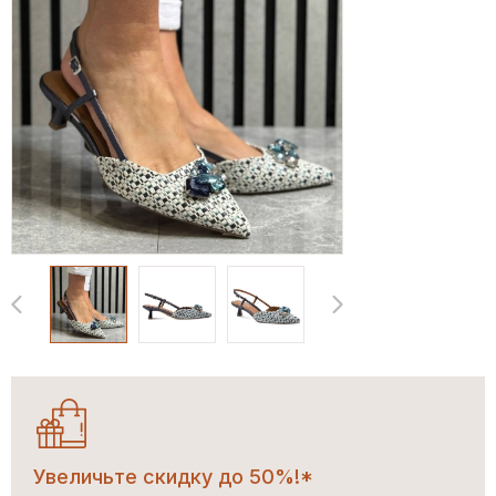
Увеличьте скидку до 50%!*