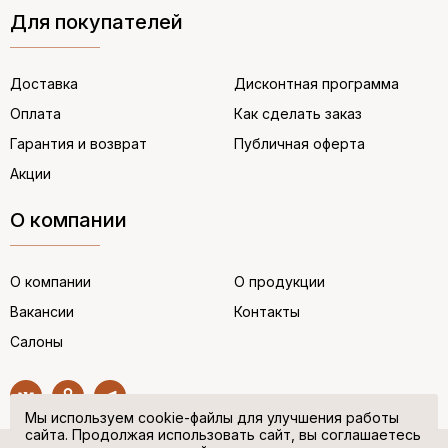
Для покупателей
Доставка
Дисконтная программа
Оплата
Как сделать заказ
Гарантия и возврат
Публичная оферта
Акции
О компании
О компании
О продукции
Вакансии
Контакты
Салоны
Мы используем cookie-файлы для улучшения работы
сайта. Продолжая использовать сайт, вы соглашаетесь