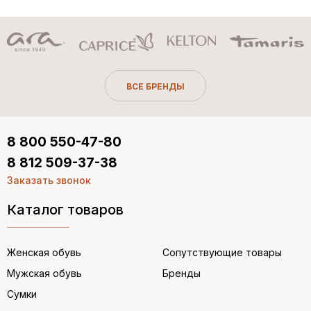
ВСЕ БРЕНДЫ
8 800 550-47-80
8 812 509-37-38
Заказать звонок
Каталог товаров
Женская обувь
Сопутствующие товары
Мужская обувь
Бренды
Сумки