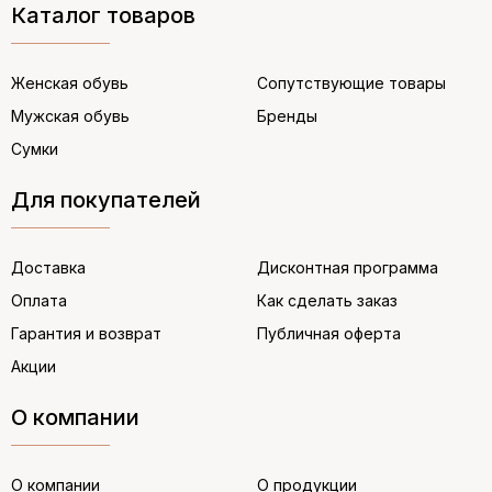
Каталог товаров
Женская обувь
Сопутствующие товары
Мужская обувь
Бренды
Сумки
Для покупателей
Доставка
Дисконтная программа
Оплата
Как сделать заказ
Гарантия и возврат
Публичная оферта
Акции
О компании
О компании
О продукции