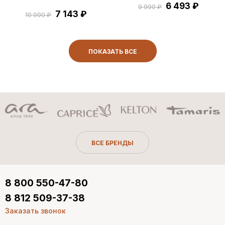
6 493 ₽
9 990 ₽
7 143 ₽
10 990 ₽
ПОКАЗАТЬ ВСЕ
ВСЕ БРЕНДЫ
8 800 550-47-80
8 812 509-37-38
Заказать звонок