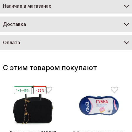
Наличие в магазинах
Доставка
Оплата
C этим товаром покупают
1+1=45%
- 35%