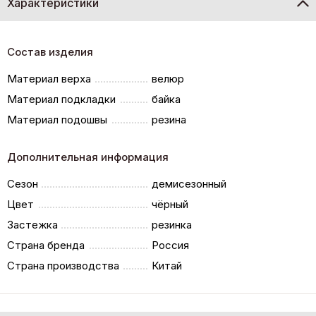
Характеристики
Состав изделия
Материал верха
велюр
Материал подкладки
байка
Материал подошвы
резина
Дополнительная информация
Сезон
демисезонный
Цвет
чёрный
Застежка
резинка
Страна бренда
Россия
Страна производства
Китай