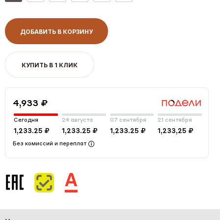
ДОБАВИТЬ В КОРЗИНУ
КУПИТЬ В 1 КЛИК
4,933 ₽
Сегодня
24 августа
07 сентября
21 сентября
1,233.25 ₽
1,233.25 ₽
1,233.25 ₽
1,233,25 ₽
Без комиссий и переплат