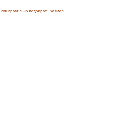
как
правильно
подобрать размер