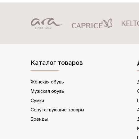
Каталог товаров
Женская обувь
Мужская обувь
Сумки
Сопутствующие товары
Бренды