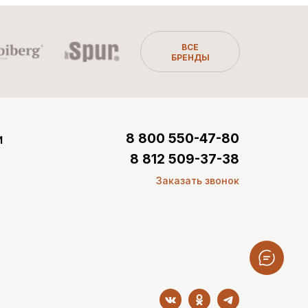
ВСЕ
БРЕНДЫ
и
8 800 550-47-80
8 812 509-37-38
Заказать звонок