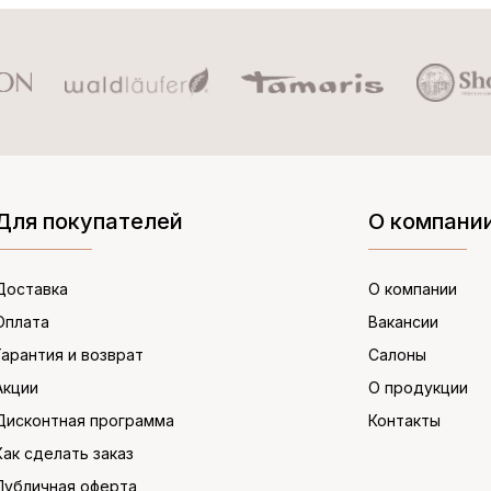
Для покупателей
О компани
Доставка
О компании
Оплата
Вакансии
Гарантия и возврат
Салоны
Акции
О продукции
Дисконтная программа
Контакты
Как сделать заказ
Публичная оферта