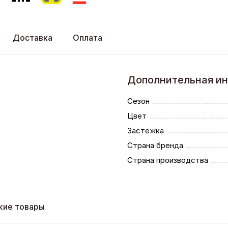
Доставка
Оплата
Дополнительная и
Сезон
Цвет
Застежка
Страна бренда
Страна производства
жие товары