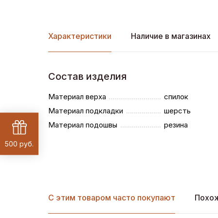
Характеристики
Наличие в магазинах
Состав изделия
Материал верха
спилок
Материал подкладки
шерсть
Материал подошвы
резина
500 руб.
С этим товаром часто покупают
Похо