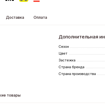
Доставка
Оплата
Дополнительная и
Сезон
Цвет
Застежка
Страна бренда
Страна производства
жие товары