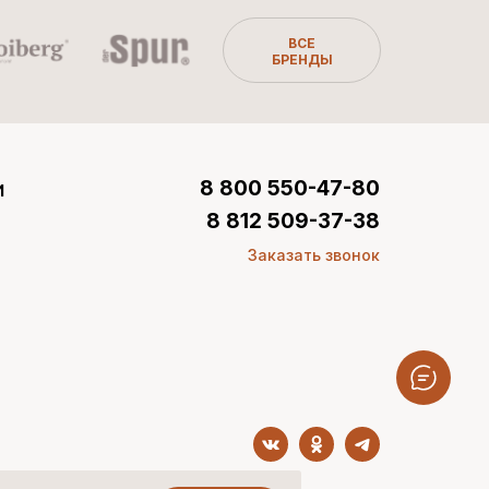
ВСЕ
БРЕНДЫ
и
8 800 550-47-80
8 812 509-37-38
Заказать звонок