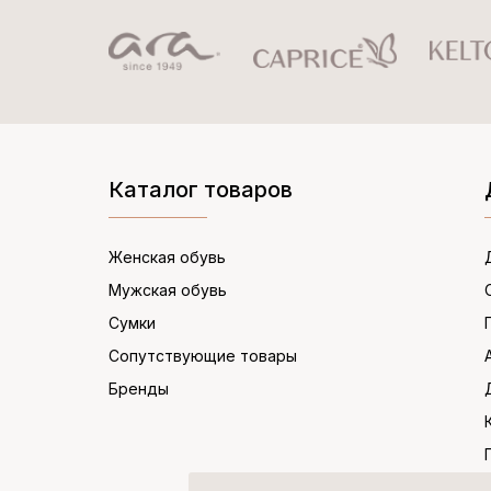
Каталог товаров
Женская обувь
Мужская обувь
Сумки
Сопутствующие товары
Бренды