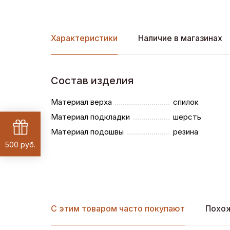
Характеристики
Наличие в магазинах
Состав изделия
Материал верха
спилок
Материал подкладки
шерсть
Материал подошвы
резина
500 руб.
С этим товаром часто покупают
Похо