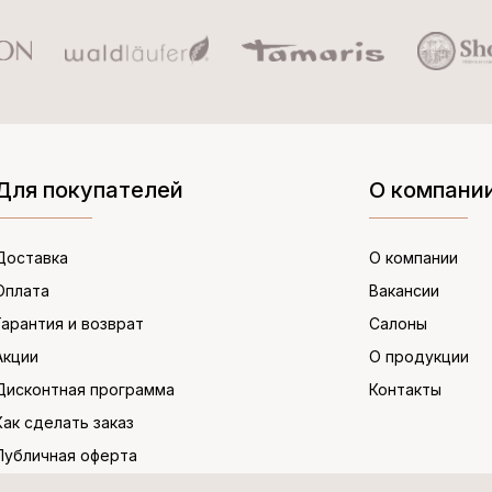
Для покупателей
О компани
Доставка
О компании
Оплата
Вакансии
Гарантия и возврат
Салоны
Акции
О продукции
Дисконтная программа
Контакты
Как сделать заказ
Публичная оферта