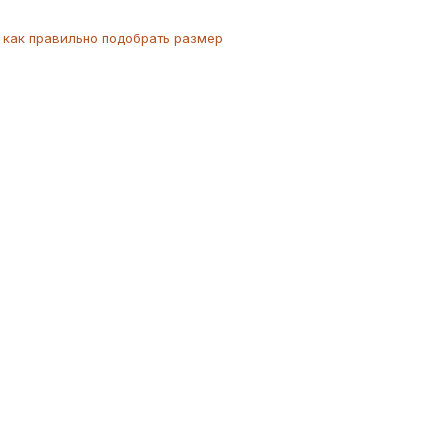
как
правильно
подобрать размер