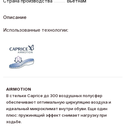
Страна производства
Вьетнам
Описание
Использованные технологии:
AIRMOTION
В стельке Caprice до 300 воздушных полусфер
обеспечивают оптимальную циркуляцию воздуха и
идеальный микроклимат внутри обуви. Еще один
плюс: пружинящий эффект снимает нагрузку при
ходьбе.