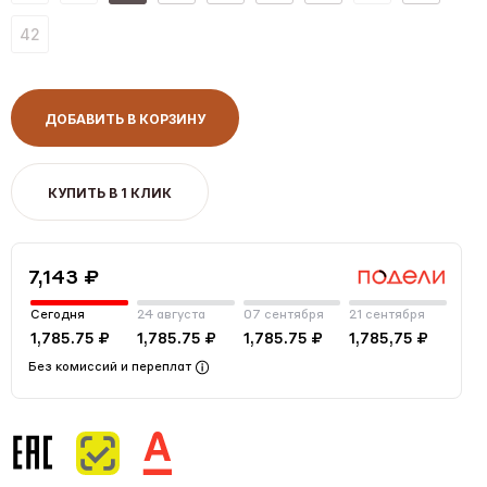
42
ДОБАВИТЬ В КОРЗИНУ
КУПИТЬ В 1 КЛИК
7,143 ₽
Сегодня
24 августа
07 сентября
21 сентября
1,785.75 ₽
1,785.75 ₽
1,785.75 ₽
1,785,75 ₽
Без комиссий и переплат