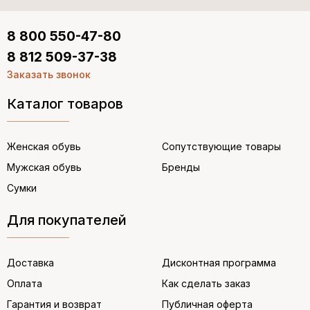
8 800 550-47-80
8 812 509-37-38
Заказать звонок
Каталог товаров
Женская обувь
Сопутствующие товары
Мужская обувь
Бренды
Сумки
Для покупателей
Доставка
Дисконтная программа
Оплата
Как сделать заказ
Гарантия и возврат
Публичная оферта