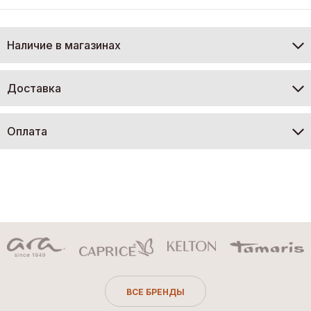
Наличие в магазинах
Доставка
Оплата
ВСЕ БРЕНДЫ