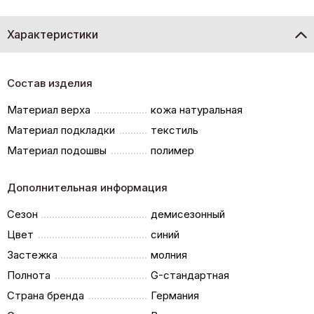
Характеристики
Состав изделия
Материал верха
кожа натуральная
Материал подкладки
текстиль
Материал подошвы
полимер
Дополнительная информация
Сезон
демисезонный
Цвет
синий
Застежка
молния
Полнота
G-стандартная
Страна бренда
Германия