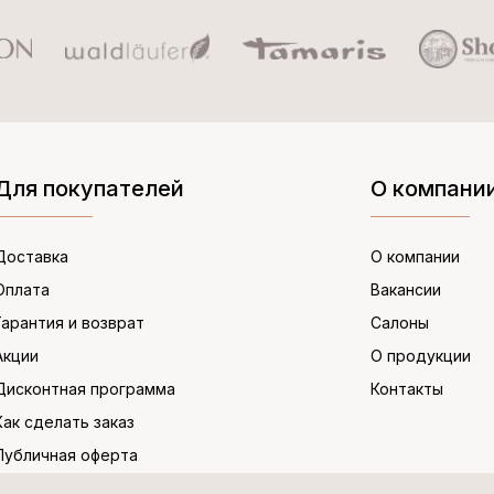
Для покупателей
О компани
Доставка
О компании
Оплата
Вакансии
Гарантия и возврат
Салоны
Акции
О продукции
Дисконтная программа
Контакты
Как сделать заказ
Публичная оферта