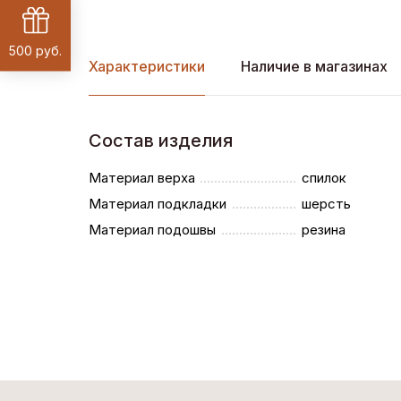
500 руб.
Характеристики
Наличие в магазинах
Состав изделия
Материал верха
спилок
Материал подкладки
шерсть
Материал подошвы
резина