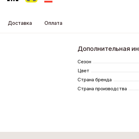
Доставка
Оплата
Дополнительная и
Сезон
Цвет
Страна бренда
Страна производства