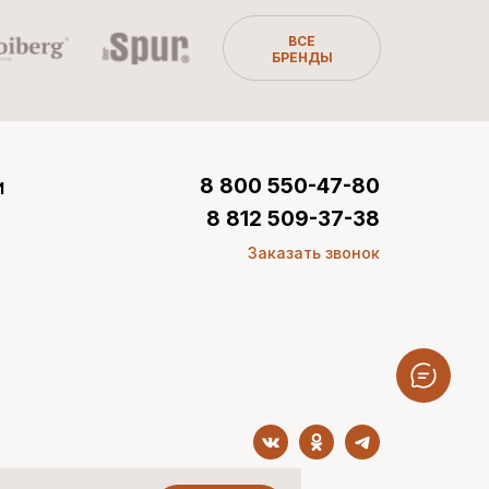
ВСЕ
БРЕНДЫ
и
8 800 550-47-80
8 812 509-37-38
Заказать звонок