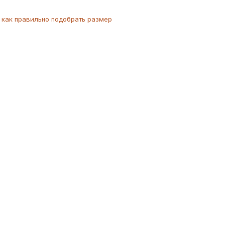
как
правильно
подобрать размер