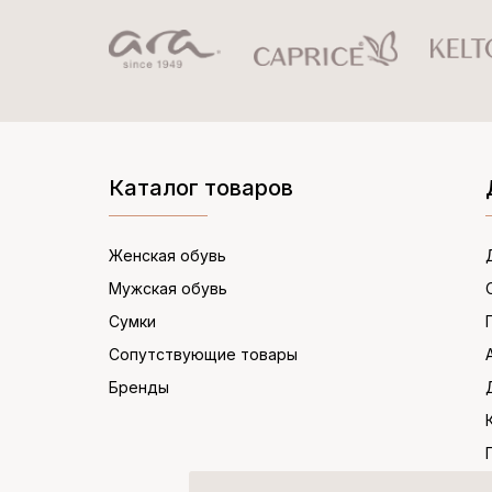
Каталог товаров
Женская обувь
Мужская обувь
Сумки
Сопутствующие товары
Бренды