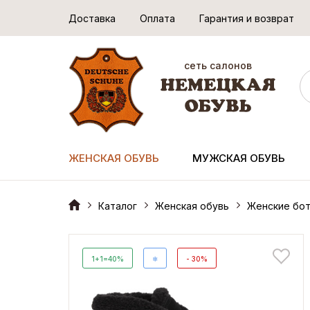
Доставка
Оплата
Гарантия и возврат
сеть салонов
ЖЕНСКАЯ ОБУВЬ
МУЖСКАЯ ОБУВЬ
Каталог
Женская обувь
Женские бот
1+1=40%
❄
- 30%