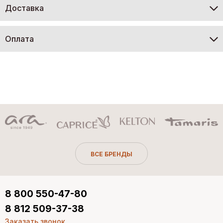
Доставка
Оплата
ВСЕ БРЕНДЫ
8 800 550-47-80
8 812 509-37-38
Заказать звонок