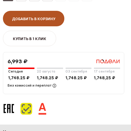
ДОБАВИТЬ В КОРЗИНУ
КУПИТЬ В 1 КЛИК
6,993 ₽
Сегодня
20 августа
03 сентября
17 сентября
1,748.25 ₽
1,748.25 ₽
1,748.25 ₽
1,748,25 ₽
Без комиссий и переплат