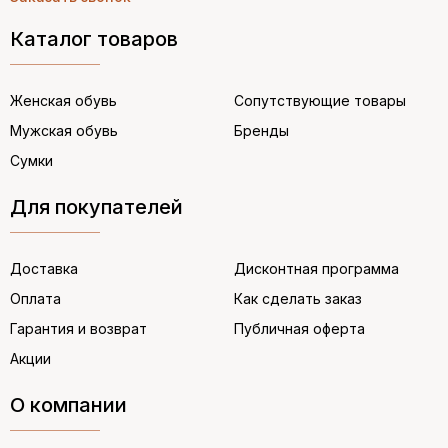
Каталог товаров
Женская обувь
Сопутствующие товары
Мужская обувь
Бренды
Сумки
Для покупателей
Доставка
Дисконтная программа
Оплата
Как сделать заказ
Гарантия и возврат
Публичная оферта
Акции
О компании