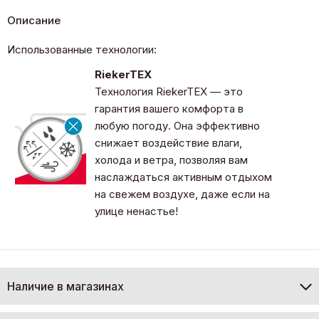
Описание
Использованные технологии:
RiekerTEX
Технология RiekerTEX — это
гарантия вашего комфорта в
любую погоду. Она эффективно
снижает воздействие влаги,
холода и ветра, позволяя вам
наслаждаться активным отдыхом
на свежем воздухе, даже если на
улице ненастье!
Наличие в магазинах