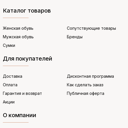
Каталог товаров
Женская обувь
Сопутствующие товары
Мужская обувь
Бренды
Сумки
Для покупателей
Доставка
Дисконтная программа
Оплата
Как сделать заказ
Гарантия и возврат
Публичная оферта
Акции
О компании