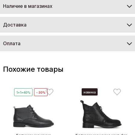
Наличие в магазинах
Доставка
Оплата
Похожие товары
новинка
1+1=40%
- 30%