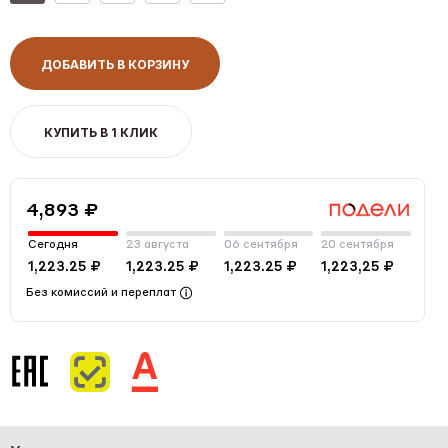
ДОБАВИТЬ В КОРЗИНУ
КУПИТЬ В 1 КЛИК
4,893 ₽
Сегодня
23 августа
06 сентября
20 сентября
1,223.25 ₽
1,223.25 ₽
1,223.25 ₽
1,223,25 ₽
Без комиссий и переплат