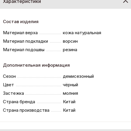
Характеристики
Состав изделия
Материал верха
кожа натуральная
Материал подкладки
ворсин
Материал подошвы
резина
Дополнительная информация
Сезон
демисезонный
Цвет
чёрный
Застежка
молния
Страна бренда
Китай
Страна производства
Китай