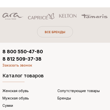
ВСЕ БРЕНДЫ
8 800 550-47-80
8 812 509-37-38
Заказать звонок
Каталог товаров
Женская обувь
Сопутствующие товары
Мужская обувь
Бренды
Сумки