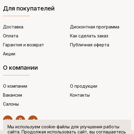
Для покупателей
Доставка
Дисконтная программа
Оплата
Как сделать заказ
Гарантия и возврат
Публичная оферта
Акции
О компании
О компании
О продукции
Вакансии
Контакты
Салоны
Мы используем cookie-файлы для улучшения работы
сайта. Продолжая использовать сайт, вы соглашаетесь