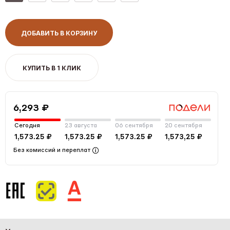
ДОБАВИТЬ В КОРЗИНУ
КУПИТЬ В 1 КЛИК
6,293 ₽
Сегодня
23 августа
06 сентября
20 сентября
1,573.25 ₽
1,573.25 ₽
1,573.25 ₽
1,573,25 ₽
Без комиссий и переплат