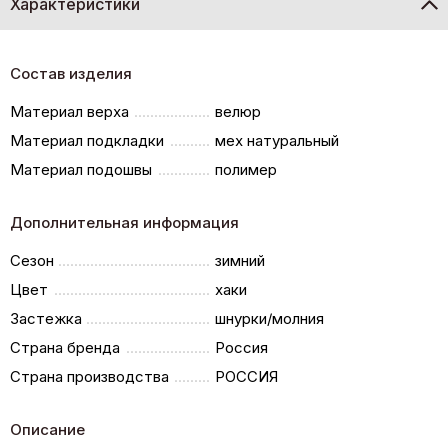
Характеристики
Состав изделия
Материал верха
велюр
Материал подкладки
мех натуральный
Материал подошвы
полимер
Дополнительная информация
Сезон
зимний
Цвет
хаки
Застежка
шнурки/молния
Страна бренда
Россия
Страна производства
РОССИЯ
Описание