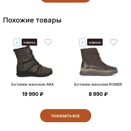
Похожие товары
новинка
новинка
❄
❄
Ботинки женские ARA
Ботинки женские ROMER
19 990 ₽
8 990 ₽
ПОКАЗАТЬ ВСЕ