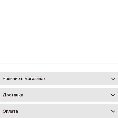
Наличие в магазинах
Доставка
Оплата