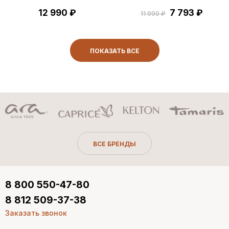
12 990 ₽
7 793 ₽
11 990 ₽
ПОКАЗАТЬ ВСЕ
ВСЕ БРЕНДЫ
8 800 550-47-80
8 812 509-37-38
Заказать звонок