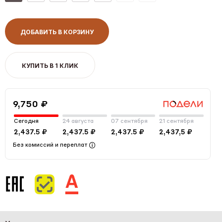
ДОБАВИТЬ В КОРЗИНУ
КУПИТЬ В 1 КЛИК
9,750 ₽
Сегодня
24 августа
07 сентября
21 сентября
2,437.5 ₽
2,437.5 ₽
2,437.5 ₽
2,437,5 ₽
Без комиссий и переплат