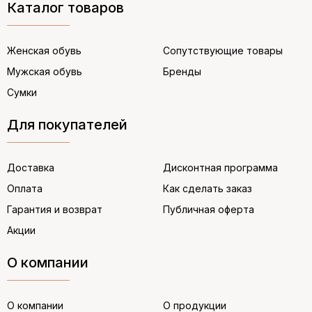
Каталог товаров
Женская обувь
Сопутствующие товары
Мужская обувь
Бренды
Сумки
Для покупателей
Доставка
Дисконтная программа
Оплата
Как сделать заказ
Гарантия и возврат
Публичная оферта
Акции
О компании
О компании
О продукции