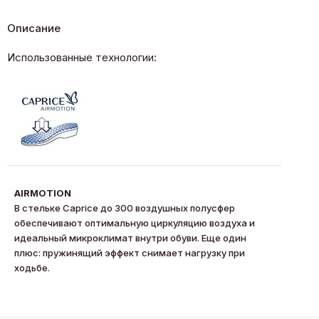
Описание
Использованные технологии:
AIRMOTION
В стельке Caprice до 300 воздушных полусфер
обеспечивают оптимальную циркуляцию воздуха и
идеальный микроклимат внутри обуви. Еще один
плюс: пружинящий эффект снимает нагрузку при
ходьбе.