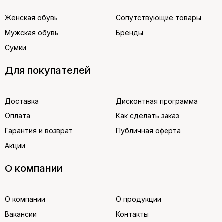
Женская обувь
Сопутствующие товары
Мужская обувь
Бренды
Сумки
Для покупателей
Доставка
Дисконтная программа
Оплата
Как сделать заказ
Гарантия и возврат
Публичная оферта
Акции
О компании
О компании
О продукции
Вакансии
Контакты