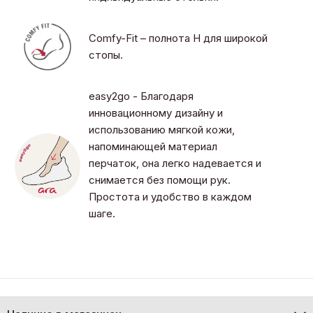
Comfy-Fit – полнота H для широкой
стопы.
easy2go - Благодаря
инновационному дизайну и
использованию мягкой кожи,
напоминающей материал
перчаток, она легко надевается и
снимается без помощи рук.
Простота и удобство в каждом
шаге.