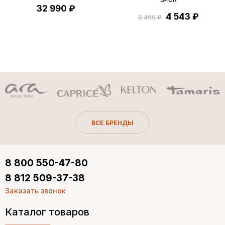
32 990 ₽
4 543 ₽
6 490 ₽
ВСЕ БРЕНДЫ
8 800 550-47-80
8 812 509-37-38
Заказать звонок
Каталог товаров