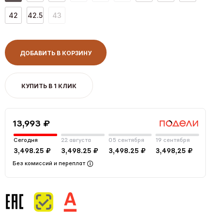
42
42.5
43
ДОБАВИТЬ В КОРЗИНУ
КУПИТЬ В 1 КЛИК
13,993 ₽
Сегодня
22 августа
05 сентября
19 сентября
3,498.25 ₽
3,498.25 ₽
3,498.25 ₽
3,498,25 ₽
Без комиссий и переплат