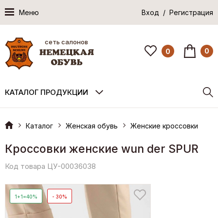
Меню
Вход / Регистрация
сеть салонов
0
0
КАТАЛОГ ПРОДУКЦИИ
Каталог
Женская обувь
Женские кроссовки
Кроссовки женские wun der SPUR
Код товара ЦУ-00036038
1+1=40%
- 30%