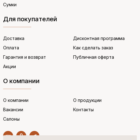
Сумки
Для покупателей
Доставка
Дисконтная программа
Оплата
Как сделать заказ
Гарантия и возврат
Публичная оферта
Акции
О компании
О компании
О продукции
Вакансии
Контакты
Салоны