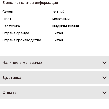
Дополнительная информация
Сезон
летний
Цвет
молочный
Застежка
шнурки/молния
Страна бренда
Китай
Страна производства
Китай
Наличие в магазинах
Доставка
Оплата