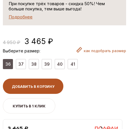
При покупке трёх товаров - скидка 50%! Чем
больше покупка, тем выше выгода!
Подробнее
3 465 ₽
4 950 ₽
Выберите размер:
как
подобрать размер
36
37
38
39
40
41
ДОБАВИТЬ В КОРЗИНУ
КУПИТЬ В 1 КЛИК
3,465 ₽