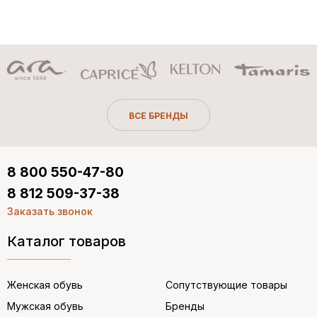
ВСЕ БРЕНДЫ
8 800 550-47-80
8 812 509-37-38
Заказать звонок
Каталог товаров
Женская обувь
Сопутствующие товары
Мужская обувь
Бренды