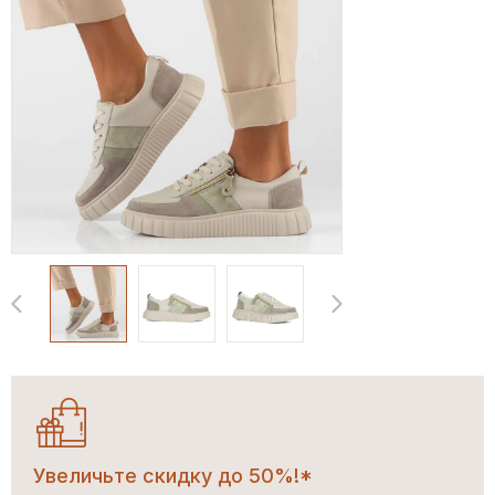
Увеличьте скидку до 50%!*