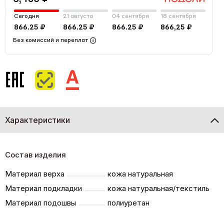
Сегодня
21 августа
04 сентября
18 сентября
866.25 ₽
866.25 ₽
866.25 ₽
866,25 ₽
Без комиссий и переплат
Характеристики
Состав изделия
Материал верха
кожа натуральная
Материал подкладки
кожа натуральная/текстиль
Материал подошвы
полиуретан