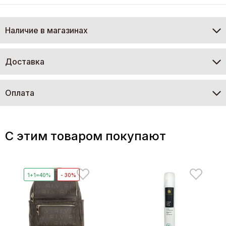
Наличие в магазинах
Доставка
Оплата
C этим товаром покупают
1+1=40%
- 30%