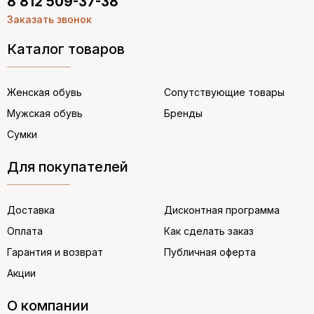
8 812 509-37-38
Заказать звонок
Каталог товаров
Женская обувь
Сопутствующие товары
Мужская обувь
Бренды
Сумки
Для покупателей
Доставка
Дисконтная программа
Оплата
Как сделать заказ
Гарантия и возврат
Публичная оферта
Акции
О компании