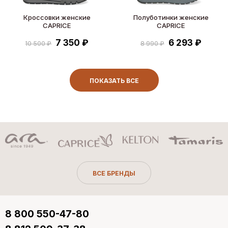
Кроссовки женские
Полуботинки женские
CAPRICE
CAPRICE
7 350 ₽
6 293 ₽
10 500 ₽
8 990 ₽
ПОКАЗАТЬ ВСЕ
ВСЕ БРЕНДЫ
8 800 550-47-80