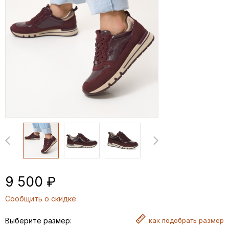
9 500 ₽
Сообщить о скидке
Выберите размер:
как
подобрать размер