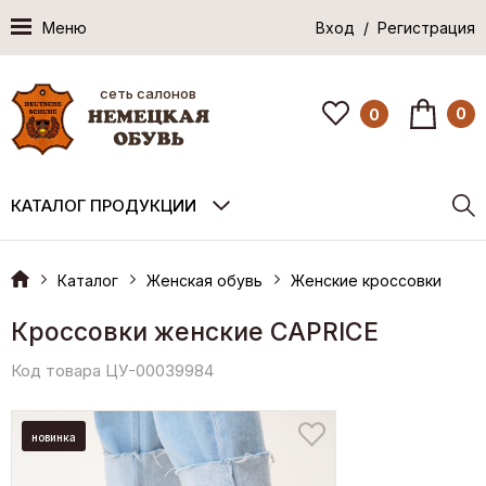
Меню
Вход / Регистрация
сеть салонов
0
0
КАТАЛОГ ПРОДУКЦИИ
Каталог
Женская обувь
Женские кроссовки
Кроссовки женские CAPRICE
Код товара ЦУ-00039984
новинка