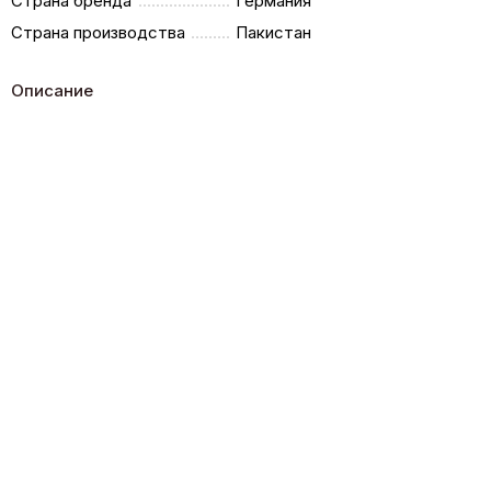
Страна бренда
Германия
Страна производства
Пакистан
Описание