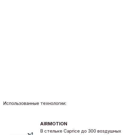
Использованные технологии:
AIRMOTION
В стельке Caprice до 300 воздушных