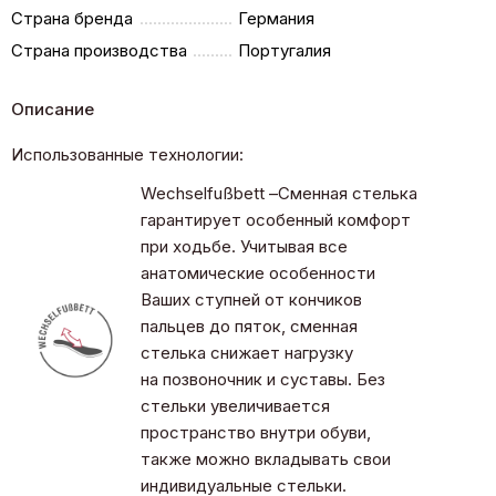
Страна бренда
Германия
Страна производства
Португалия
Описание
Использованные технологии:
Wechselfußbett –Сменная стелька
гарантирует особенный комфорт
при ходьбе. Учитывая все
анатомические особенности
Ваших ступней от кончиков
пальцев до пяток, сменная
стелька снижает нагрузку
на позвоночник и суставы. Без
стельки увеличивается
пространство внутри обуви,
также можно вкладывать свои
индивидуальные стельки.