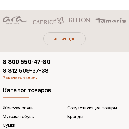
ВСЕ БРЕНДЫ
8 800 550-47-80
8 812 509-37-38
Заказать звонок
Каталог товаров
Женская обувь
Сопутствующие товары
Мужская обувь
Бренды
Сумки