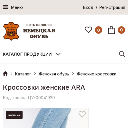
Меню
Вход / Регистрация
сеть салонов
0
0
КАТАЛОГ ПРОДУКЦИИ
Каталог
Женская обувь
Женские кроссовки
Кроссовки женские ARA
Код товара ЦУ-00041929
новинка