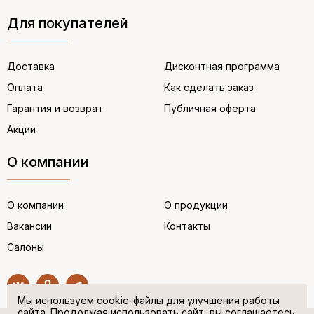
Для покупателей
Доставка
Дисконтная программа
Оплата
Как сделать заказ
Гарантия и возврат
Публичная оферта
Акции
О компании
О компании
О продукции
Вакансии
Контакты
Салоны
Мы используем cookie-файлы для улучшения работы
сайта. Продолжая использовать сайт, вы соглашаетесь