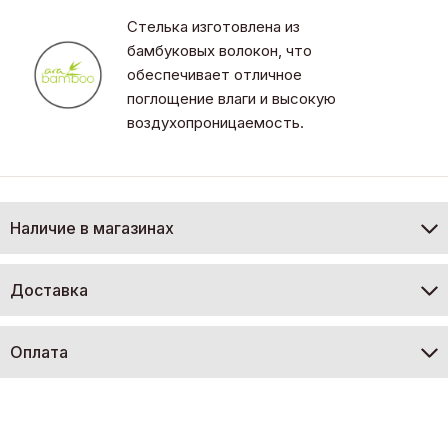
Стелька изготовлена из
бамбуковых волокон, что
обеспечивает отличное
поглощение влаги и высокую
воздухопроницаемость.
Наличие в магазинах
Доставка
Оплата