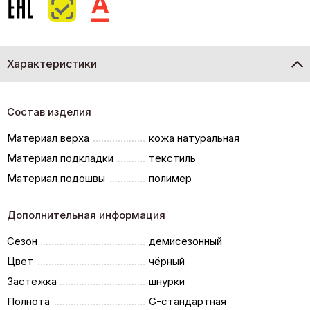
Характеристики
Состав изделия
Материал верха
кожа натуральная
Материал подкладки
текстиль
Материал подошвы
полимер
Дополнительная информация
Сезон
демисезонный
Цвет
чёрный
Застежка
шнурки
Полнота
G-стандартная