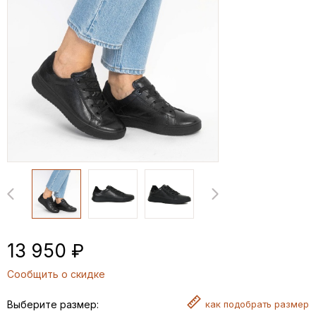
13 950 ₽
Сообщить о скидке
Выберите размер:
как
подобрать размер