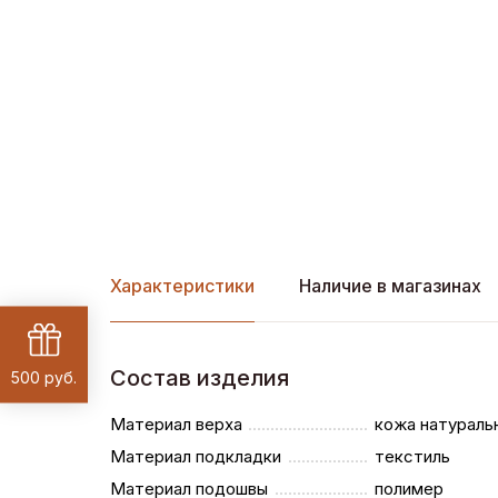
Характеристики
Наличие в магазинах
Состав изделия
500 руб.
Материал верха
кожа натураль
Материал подкладки
текстиль
Материал подошвы
полимер