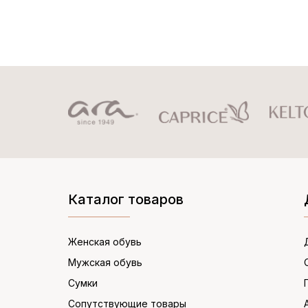
Каталог товаров
Женская обувь
Мужская обувь
Сумки
Сопутствующие товары