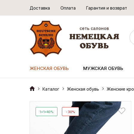
Доставка
Оплата
Гарантия и возврат
сеть салонов
ЖЕНСКАЯ ОБУВЬ
МУЖСКАЯ ОБУВЬ
Каталог
Женская обувь
Женские кро
1+1=40%
- 30%