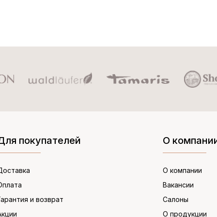
Для покупателей
О компани
Доставка
О компании
Оплата
Вакансии
Гарантия и возврат
Салоны
Акции
О продукции