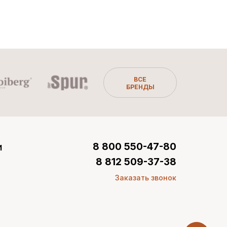
ВСЕ
БРЕНДЫ
и
8 800 550-47-80
8 812 509-37-38
Заказать звонок