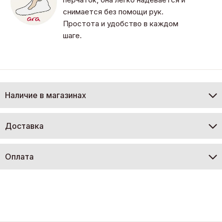
снимается без помощи рук.
Простота и удобство в каждом
шаге.
Наличие в магазинах
Доставка
Оплата