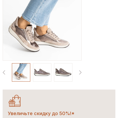
Увеличьте скидку до 50%!*