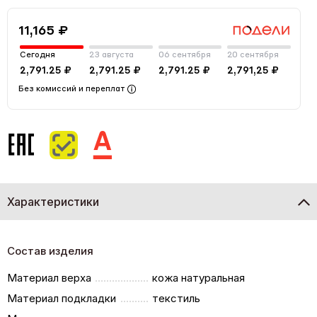
11,165 ₽
Сегодня
23 августа
06 сентября
20 сентября
2,791.25 ₽
2,791.25 ₽
2,791.25 ₽
2,791,25 ₽
Без комиссий и переплат
Характеристики
Состав изделия
Материал верха
кожа натуральная
Материал подкладки
текстиль