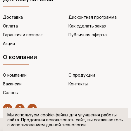
Доставка
Дисконтная программа
Оплата
Как сделать заказ
Гарантия и возврат
Публичная оферта
Акции
О компании
О компании
О продукции
Вакансии
Контакты
Салоны
Мы используем cookie-файлы для улучшения работы
сайта. Продолжая использовать сайт, вы соглашаетесь
с использованием данной технологии.
© “НЕМЕЦКАЯ ОБУВЬ” 2017. Все права защищены.