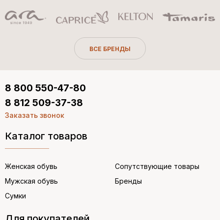
ВСЕ БРЕНДЫ
8 800 550-47-80
8 812 509-37-38
Заказать звонок
Каталог товаров
Женская обувь
Сопутствующие товары
Мужская обувь
Бренды
Сумки
Для покупателей