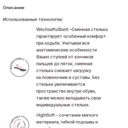
Описание
Использованные технологии:
Wechselfußbett –Сменная стелька
гарантирует особенный комфорт
при ходьбе. Учитывая все
анатомические особенности
Ваших ступней от кончиков
пальцев до пяток, сменная
стелька снижает нагрузку
на позвоночник и суставы. Без
стельки увеличивается
пространство внутри обуви,
также можно вкладывать свои
индивидуальные стельки.
HightSoft - сочетание мягкого
материала, гибкой подошвы и