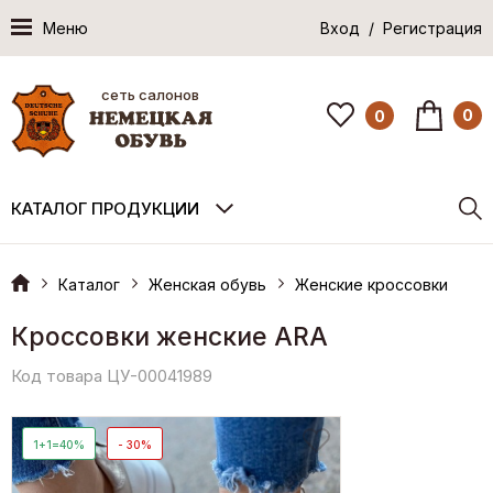
Меню
Вход / Регистрация
сеть салонов
0
0
КАТАЛОГ ПРОДУКЦИИ
Каталог
Женская обувь
Женские кроссовки
Кроссовки женские ARA
Код товара ЦУ-00041989
1+1=40%
- 30%