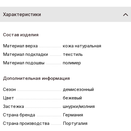
Характеристики
Состав изделия
Материал верха
кожа натуральная
Материал подкладки
текстиль
Материал подошвы
полимер
Дополнительная информация
Сезон
демисезонный
Цвет
бежевый
Застежка
шнурки/молния
Страна бренда
Германия
Страна производства
Португалия