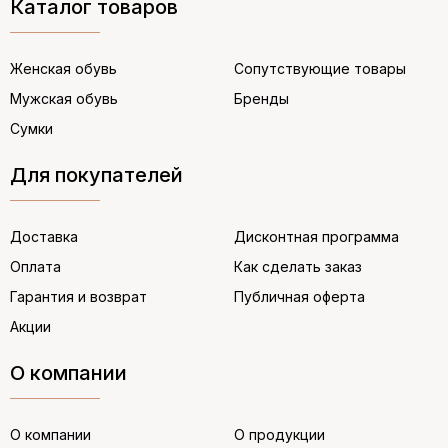
Каталог товаров
Женская обувь
Сопутствующие товары
Мужская обувь
Бренды
Сумки
Для покупателей
Доставка
Дисконтная программа
Оплата
Как сделать заказ
Гарантия и возврат
Публичная оферта
Акции
О компании
О компании
О продукции