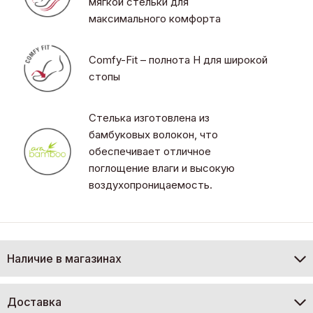
мягкой стельки для
максимального комфорта
Comfy-Fit – полнота H для широкой
стопы
Стелька изготовлена из
бамбуковых волокон, что
обеспечивает отличное
поглощение влаги и высокую
воздухопроницаемость.
Наличие в магазинах
Доставка