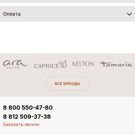
Оплата
ВСЕ БРЕНДЫ
8 800 550-47-80
8 812 509-37-38
Заказать звонок