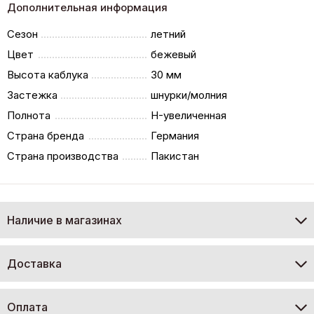
Дополнительная информация
Сезон
летний
Цвет
бежевый
Высота каблука
30 мм
Застежка
шнурки/молния
Полнота
H-увеличенная
Страна бренда
Германия
Страна производства
Пакистан
Наличие в магазинах
Доставка
Оплата