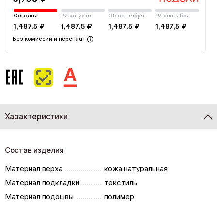
Сегодня
22 августа
05 сентября
19 сентября
1,487.5 ₽
1,487.5 ₽
1,487.5 ₽
1,487,5 ₽
Без комиссий и переплат
Характеристики
Состав изделия
Материал верха
кожа натуральная
Материал подкладки
текстиль
Материал подошвы
полимер