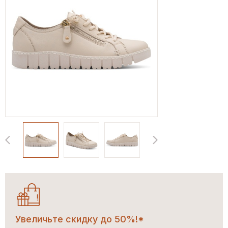
Увеличьте скидку до 50%!*