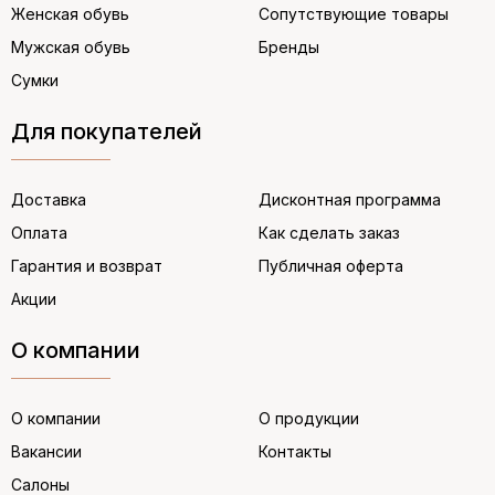
Женская обувь
Сопутствующие товары
Мужская обувь
Бренды
Сумки
Для покупателей
Доставка
Дисконтная программа
Оплата
Как сделать заказ
Гарантия и возврат
Публичная оферта
Акции
О компании
О компании
О продукции
Вакансии
Контакты
Салоны