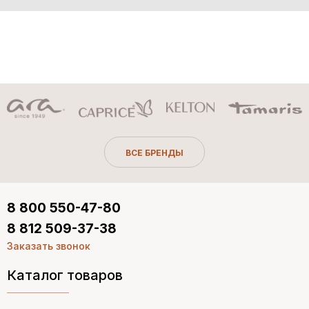
ВСЕ БРЕНДЫ
8 800 550-47-80
8 812 509-37-38
Заказать звонок
Каталог товаров