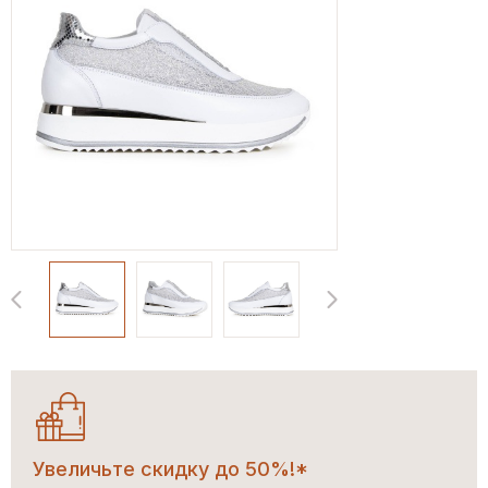
Увеличьте скидку до 50%!*