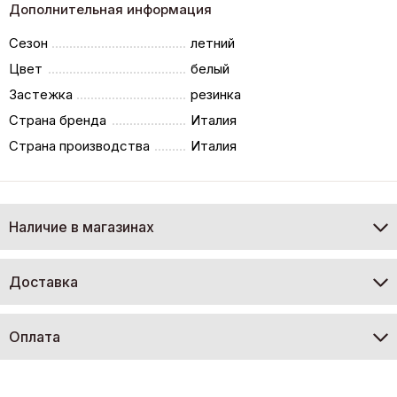
Дополнительная информация
Сезон
летний
Цвет
белый
Застежка
резинка
Страна бренда
Италия
Страна производства
Италия
Наличие в магазинах
Доставка
Оплата