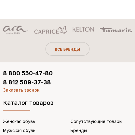
ВСЕ БРЕНДЫ
8 800 550-47-80
8 812 509-37-38
Заказать звонок
Каталог товаров
Женская обувь
Сопутствующие товары
Мужская обувь
Бренды