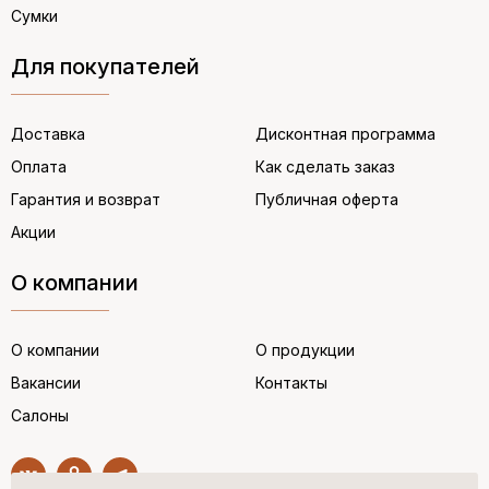
Сумки
Для покупателей
Доставка
Дисконтная программа
Оплата
Как сделать заказ
Гарантия и возврат
Публичная оферта
Акции
О компании
О компании
О продукции
Вакансии
Контакты
Салоны