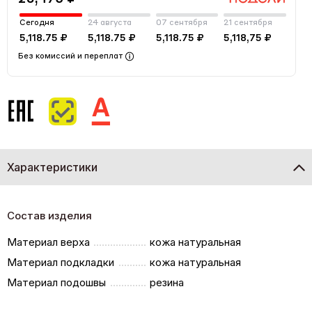
Сегодня
24 августа
07 сентября
21 сентября
5,118.75 ₽
5,118.75 ₽
5,118.75 ₽
5,118,75 ₽
Без комиссий и переплат
Характеристики
Состав изделия
Материал верха
кожа натуральная
Материал подкладки
кожа натуральная
Материал подошвы
резина