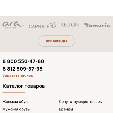
ВСЕ БРЕНДЫ
8 800 550-47-80
8 812 509-37-38
Заказать звонок
Каталог товаров
Женская обувь
Сопутствующие товары
Мужская обувь
Бренды