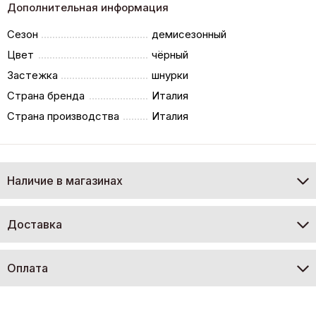
Дополнительная информация
Сезон
демисезонный
Цвет
чёрный
Застежка
шнурки
Страна бренда
Италия
Страна производства
Италия
Наличие в магазинах
Доставка
Оплата