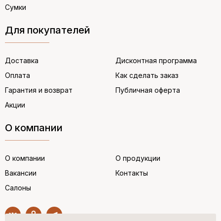
Сумки
Для покупателей
Доставка
Дисконтная программа
Оплата
Как сделать заказ
Гарантия и возврат
Публичная оферта
Акции
О компании
О компании
О продукции
Вакансии
Контакты
Салоны