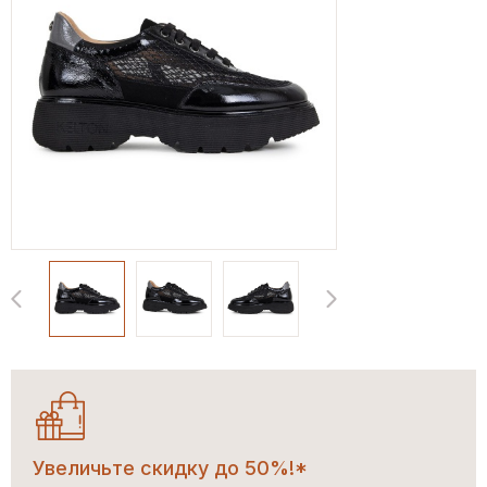
Увеличьте скидку до 50%!*