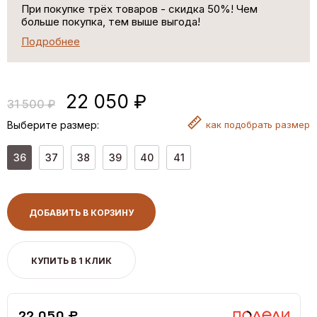
При покупке трёх товаров - скидка 50%! Чем
больше покупка, тем выше выгода!
Подробнее
22 050 ₽
31 500 ₽
Выберите размер:
как
подобрать размер
36
37
38
39
40
41
ДОБАВИТЬ В КОРЗИНУ
КУПИТЬ В 1 КЛИК
22,050 ₽