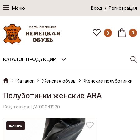
Меню
Вход / Регистрация
сеть салонов
0
0
КАТАЛОГ ПРОДУКЦИИ
Каталог
Женская обувь
Женские полуботинки
Полуботинки женские ARA
Код товара ЦУ-00041920
новинка