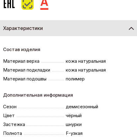
Характеристики
Состав изделия
Материал верха
кожа натуральная
Материал подкладки
кожа натуральная
Материал подошвы
полимер
Дополнительная информация
Сезон
демисезонный
Цвет
чёрный
Застежка
шнурки
Полнота
F-узкая