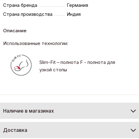
Страна бренда
Германия
Страна производства
Индия
Описание
Использованные технологии:
Slim-Fit – полнота F - полнота для
узкой стопы
Наличие в магазинах
Доставка