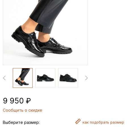
9 950 ₽
Сообщить о скидке
Выберите размер:
как
подобрать размер