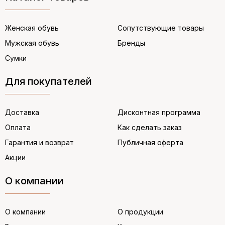
Женская обувь
Сопутствующие товары
Мужская обувь
Бренды
Сумки
Для покупателей
Доставка
Дисконтная программа
Оплата
Как сделать заказ
Гарантия и возврат
Публичная оферта
Акции
О компании
О компании
О продукции