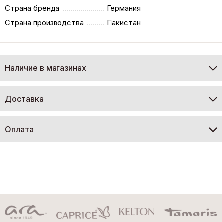
Страна бренда
Германия
Страна производства
Пакистан
Наличие в магазинах
Доставка
Оплата