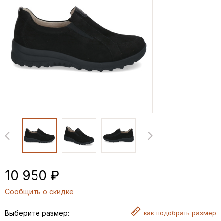
10 950 ₽
Сообщить о скидке
Выберите размер:
как
подобрать размер