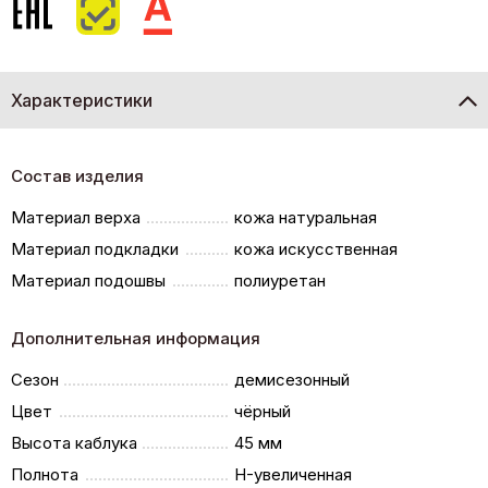
Характеристики
Состав изделия
Материал верха
кожа натуральная
Материал подкладки
кожа искусственная
Материал подошвы
полиуретан
Дополнительная информация
Сезон
демисезонный
Цвет
чёрный
Высота каблука
45 мм
Полнота
H-увеличенная