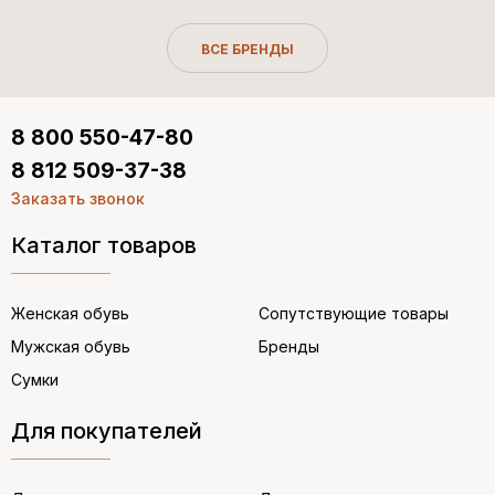
ВСЕ БРЕНДЫ
8 800 550-47-80
8 812 509-37-38
Заказать звонок
Каталог товаров
Женская обувь
Сопутствующие товары
Мужская обувь
Бренды
Сумки
Для покупателей