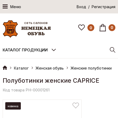
Меню
Вход / Регистрация
сеть салонов
0
0
КАТАЛОГ ПРОДУКЦИИ
Каталог
Женская обувь
Женские полуботинки
Полуботинки женские CAPRICE
Код товара РН-00001261
новинка