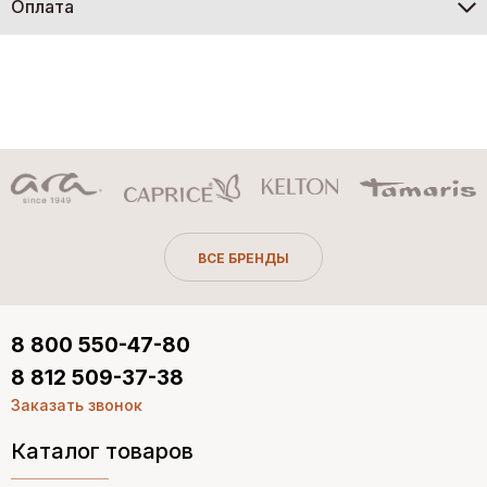
Оплата
ВСЕ БРЕНДЫ
8 800 550-47-80
8 812 509-37-38
Заказать звонок
Каталог товаров