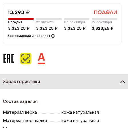
13,293 ₽
Сегодня
22 августа
05 сентября
19 сентября
3,323.25 ₽
3,323.25 ₽
3,323.25 ₽
3,323,25 ₽
Без комиссий и переплат
Характеристики
Состав изделия
Материал верха
кожа натуральная
Материал подкладки
кожа натуральная