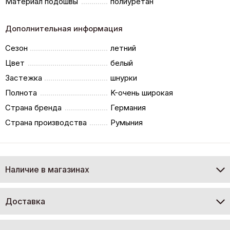
Материал подошвы
полиуретан
Дополнительная информация
Сезон
летний
Цвет
белый
Застежка
шнурки
Полнота
K-очень широкая
Страна бренда
Германия
Страна производства
Румыния
Наличие в магазинах
Доставка