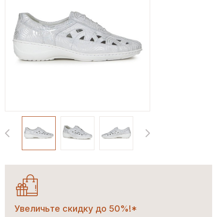
Увеличьте скидку до 50%!*