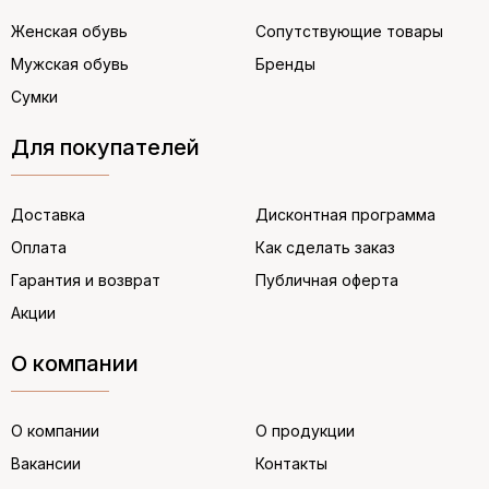
Женская обувь
Сопутствующие товары
Мужская обувь
Бренды
Сумки
Для покупателей
Доставка
Дисконтная программа
Оплата
Как сделать заказ
Гарантия и возврат
Публичная оферта
Акции
О компании
О компании
О продукции
Вакансии
Контакты